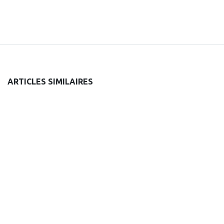
ARTICLES SIMILAIRES