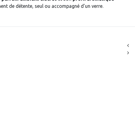
ment de détente, seul ou accompagné d’un verre.