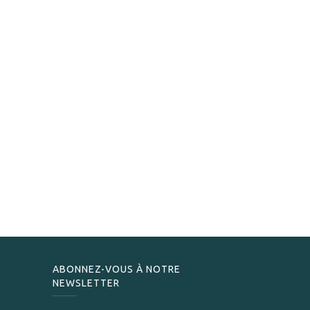
ABONNEZ-VOUS À NOTRE
NEWSLETTER