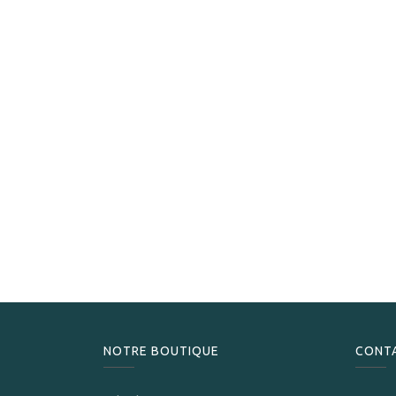
NOTRE BOUTIQUE
CONT