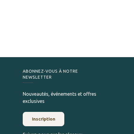
ABONNEZ-VOUS À NOTRE
NEWSLETTER
Nouveautés, événements et offres
exclusives
Inscription