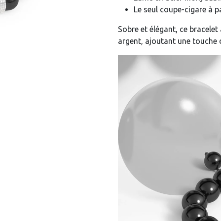
Le seul coupe-cigare à p
Sobre et élégant, ce bracele
argent, ajoutant une touche 