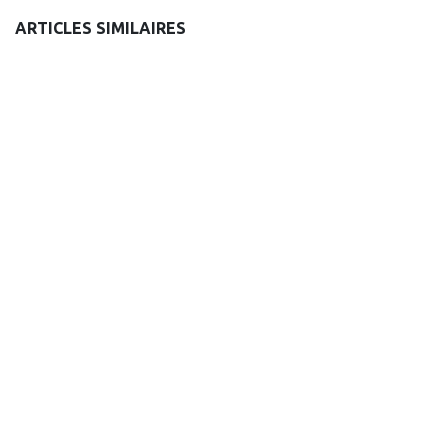
ARTICLES SIMILAIRES