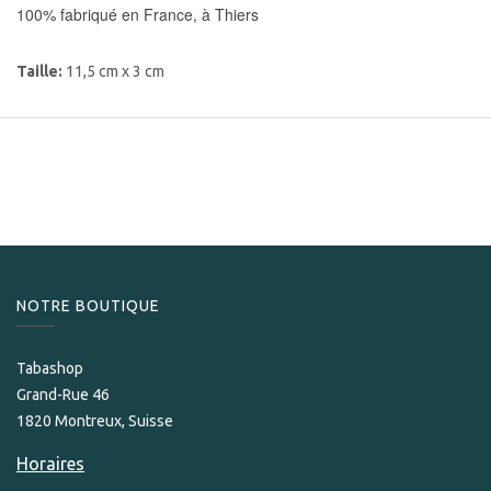
100% fabriqué en France, à Thiers
Taille:
11,5 cm x 3 cm
NOTRE BOUTIQUE
Tabashop
Grand-Rue 46
1820 Montreux, Suisse
Horaires