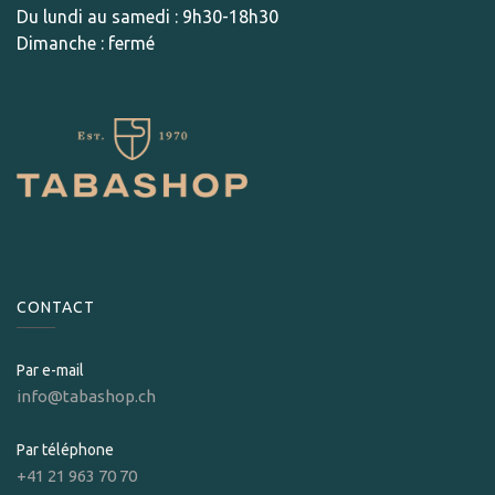
Du lundi au samedi : 9h30-18h30
Dimanche : fermé
CONTACT
Par e-mail
info@tabashop.ch
Par téléphone
+41 21 963 70 70