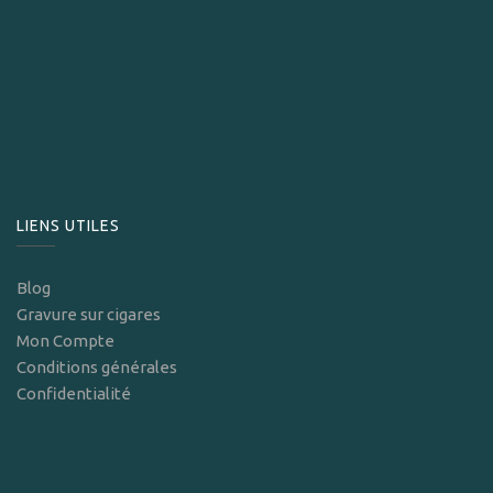
LIENS UTILES
Blog
Gravure sur cigares
Mon Compte
Conditions générales
Confidentialité