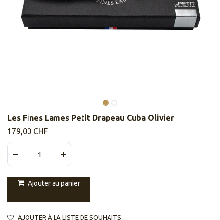
Les Fines Lames Petit Drapeau Cuba Olivier
179,00
CHF
Ajouter au panier
AJOUTER À LA LISTE DE SOUHAITS