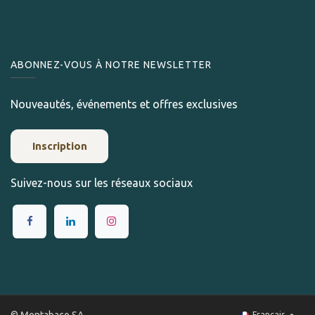
ABONNEZ-VOUS À NOTRE NEWSLETTER
Nouveautés, événements et offres exclusives
Inscription
Suivez-nous sur les réseaux sociaux
© Montabaco SA
Français