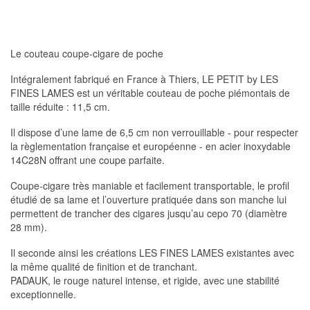
Le couteau coupe-cigare de poche
Intégralement fabriqué en France à Thiers, LE PETIT by LES
FINES LAMES est un véritable couteau de poche piémontais de
taille réduite : 11,5 cm.
Il dispose d’une lame de 6,5 cm non verrouillable - pour respecter
la règlementation française et européenne - en acier inoxydable
14C28N offrant une coupe parfaite.
Coupe-cigare très maniable et facilement transportable, le profil
étudié de sa lame et l’ouverture pratiquée dans son manche lui
permettent de trancher des cigares jusqu’au cepo 70 (diamètre
28 mm).
Il seconde ainsi les créations LES FINES LAMES existantes avec
la même qualité de finition et de tranchant.
PADAUK, le rouge naturel intense, et rigide, avec une stabilité
exceptionnelle.