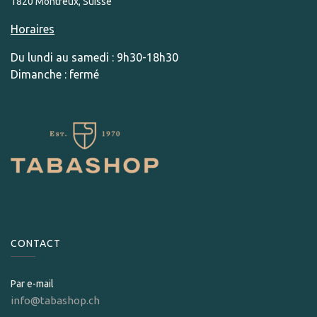
1820 Montreux, Suisse
Horaires
Du lundi au samedi : 9h30-18h30
Dimanche : fermé
CONTACT
Par e-mail
info@tabashop.ch