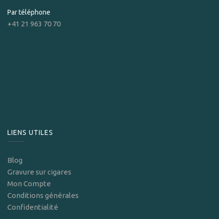
Par téléphone
+41 21 963 70 70
LIENS UTILES
Blog
Gravure sur cigares
Mon Compte
Conditions générales
Confidentialité