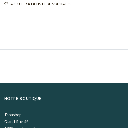
AJOUTER À LA LISTE DE SOUHAITS
NOTRE BOUTIQUE
Tabashop
Grand-Rue 46