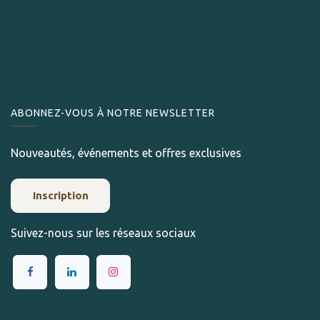
ABONNEZ-VOUS À NOTRE NEWSLETTER
Nouveautés, événements et offres exclusives
Inscription
Suivez-nous sur les réseaux sociaux