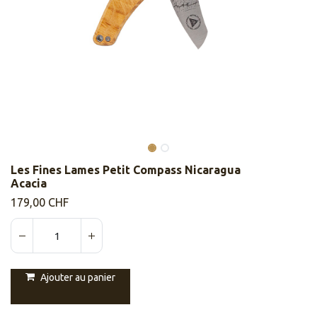
Les Fines Lames Petit Compass Nicaragua
Acacia
179,00
CHF
Ajouter au panier