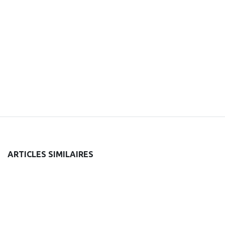
ARTICLES SIMILAIRES