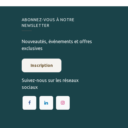
ABONNEZ-VOUS À NOTRE
NEWSLETTER
Nouveautés, événements et offres
exclusives
Inscription
Suivez-nous sur les réseaux
sociaux