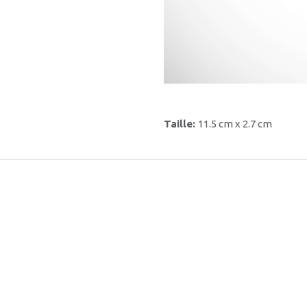
Taille:
11.5 cm x 2.7 cm