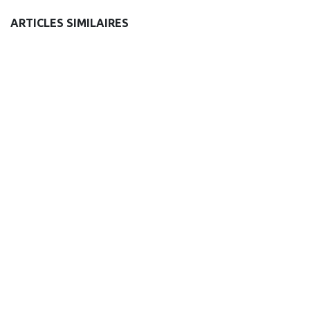
ARTICLES SIMILAIRES