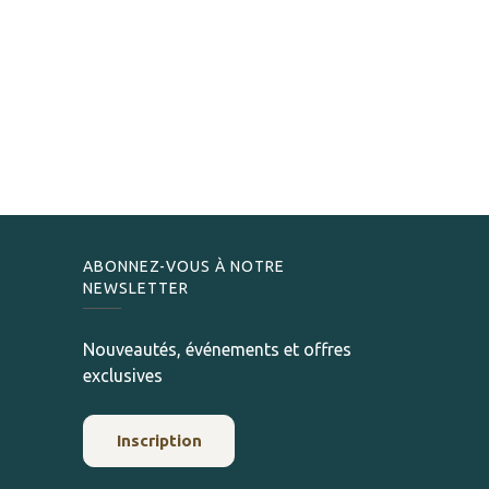
ABONNEZ-VOUS À NOTRE
NEWSLETTER
Nouveautés, événements et offres
exclusives
Inscription