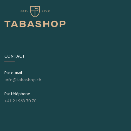
CONTACT
Par e-mail
info@tabashop.ch
Par téléphone
+41 21 963 70 70