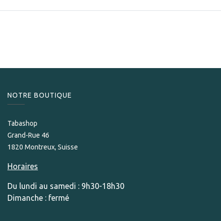
NOTRE BOUTIQUE
Tabashop
Grand-Rue 46
1820 Montreux, Suisse
Horaires
Du lundi au samedi : 9h30-18h30
Dimanche : fermé