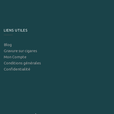
LIENS UTILES
Blog
Gravure sur cigares
Mon Compte
Conditions générales
Confidentialité