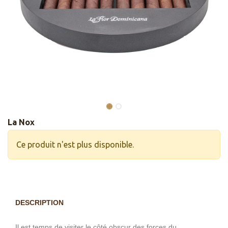
La Nox
Ce produit n'est plus disponible.
DESCRIPTION
Il est temps de visiter le côté obscur des forces du