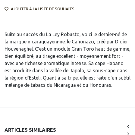
AJOUTER À LA LISTE DE SOUHAITS
Suite au succès du La Ley Robusto, voici le dernier-né de
la marque nicaraguayennne: le Cañonazo, créé par Didier
Houvenaghel. C'est un module Gran Toro haut de gamme,
bien équilibré, au tirage excellent - moyennement fort -
avec une richesse aromatique intense. Sa cape Habano
est produite dans la vallée de Japala, sa sous-cape dans
la région d'Esteli. Quant à sa tripe, elle est faite d'un subtil
mélange de tabacs du Nicaragua et du Honduras.
ARTICLES SIMILAIRES