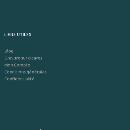
LIENS UTILES
Blog
Gravure sur cigares
Mon Compte
Conditions générales
Confidentialité