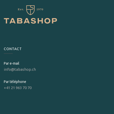
CONTACT
Par e-mail
info@tabashop.ch
Par téléphone
+41 21 963 70 70