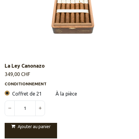
La Ley Canonazo
349,00
CHF
CONDITIONNEMENT
Coffret de 21
À la pièce
Ajouter au panier