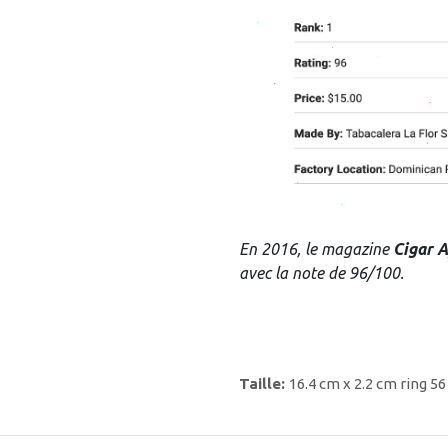
En 2016, le magazine
Cigar A
avec la note de 96/100.
Taille:
16.4 cm x 2.2 cm ring 56