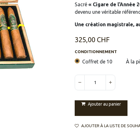
Sacré
« Cigare de l’Année 2
devenu une véritable référen
Une création magistrale, a
325,00
CHF
CONDITIONNEMENT
Coffret de 10
À la p
Ajouter au panier
AJOUTER À LA LISTE DE SOUH