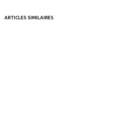
ARTICLES SIMILAIRES