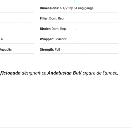
ficionado
désignait ce
Andalusian Bull
cigare de l'année,