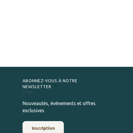
ABONNEZ-VOUS À NOTRE
NEWSLETTER
Nouveautés, événements et offres
exclusives
Inscription