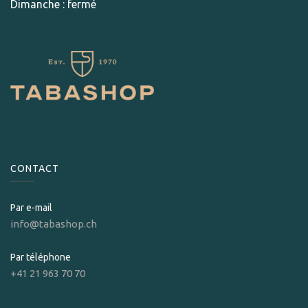
Dimanche : fermé
CONTACT
Par e-mail
info@tabashop.ch
Par téléphone
+41 21 963 70 70