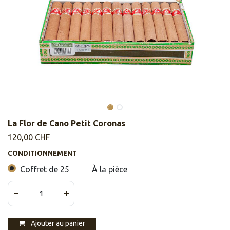
La Flor de Cano Petit Coronas
120,00
CHF
CONDITIONNEMENT
Coffret de 25
À la pièce
Ajouter au panier