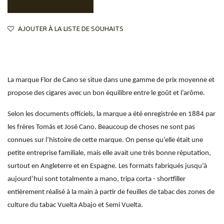
AJOUTER À LA LISTE DE SOUHAITS
La marque Flor de Cano se situe dans une gamme de prix moyenne et
propose des cigares avec un bon équilibre entre le goût et l’arôme.
Selon les documents officiels, la marque a été enregistrée en 1884 par
les frères Tomás et José Cano. Beaucoup de choses ne sont pas
connues sur l’histoire de cette marque. On pense qu’elle était une
petite entreprise familiale, mais elle avait une très bonne réputation,
surtout en Angleterre et en Espagne. Les formats fabriqués jusqu’à
aujourd’hui sont totalmente a mano, tripa corta - shortfiller
entièrement réalisé à la main à partir de feuilles de tabac des zones de
culture du tabac Vuelta Abajo et Semi Vuelta.