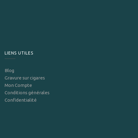
LIENS UTILES
Blog
Gravure sur cigares
Mon Compte
Conditions générales
Confidentialité