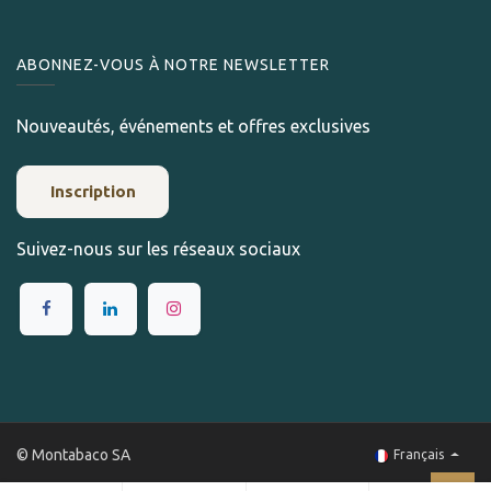
ABONNEZ-VOUS À NOTRE NEWSLETTER
Nouveautés, événements et offres exclusives
Inscription
Suivez-nous sur les réseaux sociaux
© Montabaco SA
Français