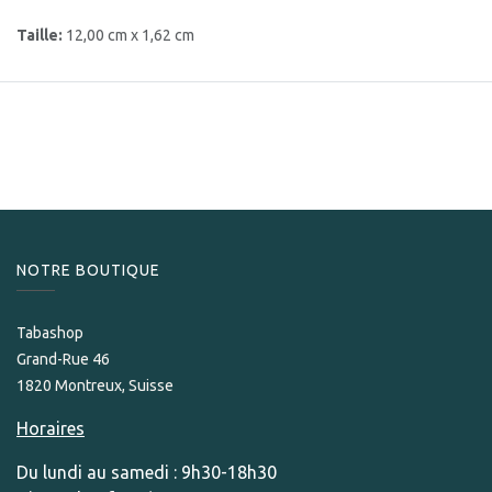
Taille:
12,00 cm x 1,62 cm
NOTRE BOUTIQUE
Tabashop
Grand-Rue 46
1820 Montreux, Suisse
Horaires
Du lundi au samedi : 9h30-18h30