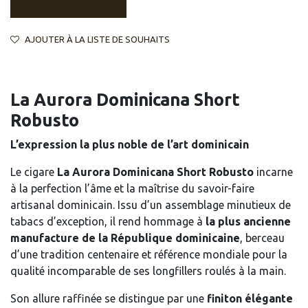
AJOUTER À LA LISTE DE SOUHAITS
La Aurora Dominicana Short
Robusto
L’expression la plus noble de l’art dominicain
Le cigare
La Aurora Dominicana Short Robusto
incarne
à la perfection l’âme et la maîtrise du savoir-faire
artisanal dominicain. Issu d’un assemblage minutieux de
tabacs d’exception, il rend hommage à
la plus ancienne
manufacture de la République dominicaine
, berceau
d’une tradition centenaire et référence mondiale pour la
qualité incomparable de ses longfillers roulés à la main.
Son allure raffinée se distingue par une
finiton élégante