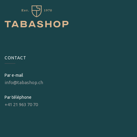
CONTACT
Par e-mail
info@tabashop.ch
Par téléphone
+41 21 963 70 70