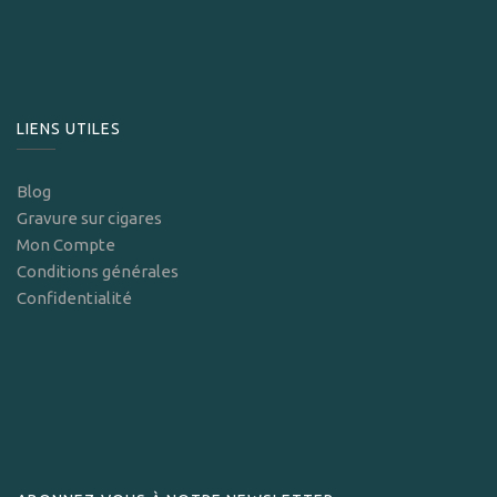
LIENS UTILES
Blog
Gravure sur cigares
Mon Compte
Conditions générales
Confidentialité