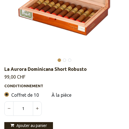
La Aurora Dominicana Short Robusto
99,00
CHF
CONDITIONNEMENT
Coffret de 10
À la pièce
Ajouter au panier