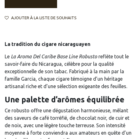
AJOUTER À LA LISTE DE SOUHAITS
La tradition du cigare nicaraguayen
Le
La Aroma Del Caribe Base Line Robusto
reflète tout le
savoir-faire du Nicaragua, célèbre pour la qualité
exceptionnelle de son tabac. Fabriqué à la main par la
famille Garcia, chaque cigare témoigne d’un héritage
artisanal riche et d’une sélection exigeante des feuilles.
Une palette d’arômes équilibrée
Ce robusto offre une dégustation harmonieuse, mêlant
des saveurs de café torréfié, de chocolat noir, de cuir et
de noix, avec une légère touche terreuse. Son intensité
moyenne à forte conviendra aux amateurs en quête d’un