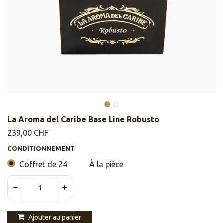
La Aroma del Caribe Base Line Robusto
239,00
CHF
CONDITIONNEMENT
Coffret de 24
À la pièce
Ajouter au panier