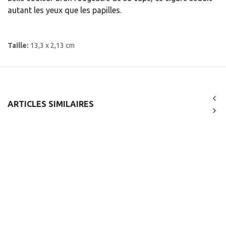
autant les yeux que les papilles.
Taille:
13,3 x 2,13 cm
ARTICLES SIMILAIRES