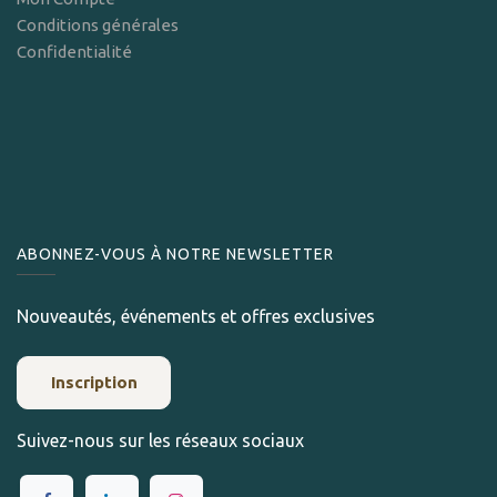
Conditions générales
Confidentialité
ABONNEZ-VOUS À NOTRE NEWSLETTER
Nouveautés, événements et offres exclusives
Inscription
Suivez-nous sur les réseaux sociaux