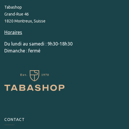
Tabashop
Grand-Rue 46
1820 Montreux, Suisse
Horaires
Du lundi au samedi : 9h30-18h30
Dimanche : fermé
CONTACT