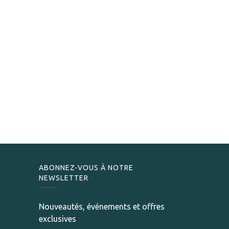
ABONNEZ-VOUS À NOTRE
NEWSLETTER
Nouveautés, événements et offres
exclusives