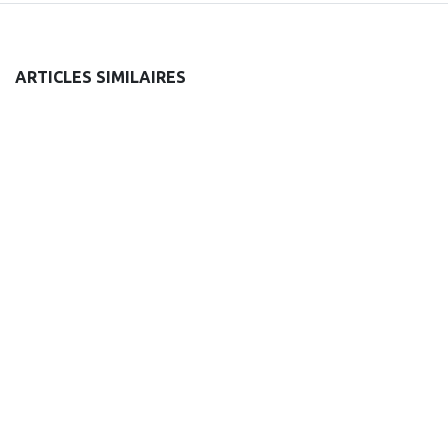
ARTICLES SIMILAIRES