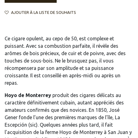
AJOUTER À LA LISTE DE SOUHAITS
Ce cigare opulent, au cepo de 50, est complexe et
puissant. Avec sa combustion parfaite, il révèle des
arômes de bois précieux, de cuir et de poivre, avec des
touches de sous-bois. Ne le brusquez pas, il vous
récompensera par son amplitude et sa puissance
croissante. Il est conseillé en après-midi ou après un
repas.
Hoyo de Monterrey
produit des cigares délicats au
caractère définitivement cubain, autant appréciés des
amateurs confirmés que des novices. En 1850, José
Gener fonde l’une des premières marques de l'île, La
Escepción (sic). Quelques années plus tard, il fait
l’acquisition de la ferme Hoyo de Monterrey à San Juan y