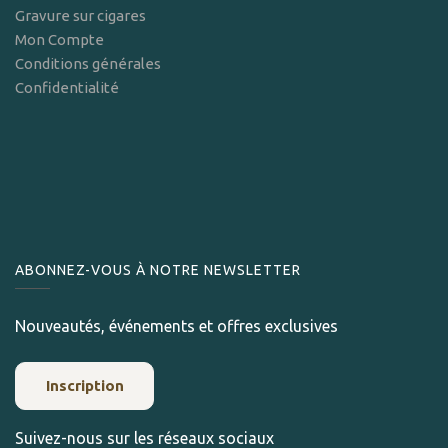
Gravure sur cigares
Mon Compte
Conditions générales
Confidentialité
ABONNEZ-VOUS À NOTRE NEWSLETTER
Nouveautés, événements et offres exclusives
Inscription
Suivez-nous sur les réseaux sociaux