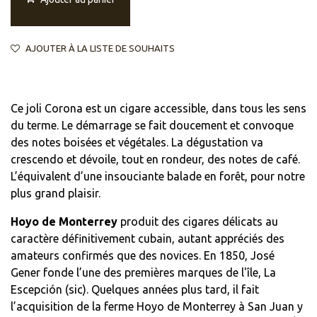
AJOUTER À LA LISTE DE SOUHAITS
Ce joli Corona est un cigare accessible, dans tous les sens
du terme. Le démarrage se fait doucement et convoque
des notes boisées et végétales. La dégustation va
crescendo et dévoile, tout en rondeur, des notes de café.
L’équivalent d’une insouciante balade en forêt, pour notre
plus grand plaisir.
Hoyo de Monterrey
produit des cigares délicats au
caractère définitivement cubain, autant appréciés des
amateurs confirmés que des novices. En 1850, José
Gener fonde l’une des premières marques de l'île, La
Escepción (sic). Quelques années plus tard, il fait
l’acquisition de la ferme Hoyo de Monterrey à San Juan y