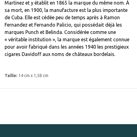
Martinez et y établit en 1865 la marque du même nom. À
sa mort, en 1900, la manufacture est la plus importante
de Cuba. Elle est cédée peu de temps après à Ramon
Fernandez et Fernando Palicio, qui possédait déjà les
marques Punch et Belinda. Considérée comme une
« véritable institution », la marque est également connue
pour avoir fabriqué dans les années 1940 les prestigieux
cigares Davidoff aux noms de châteaux bordelais.
Taille:
14 cm x 1,58 cm