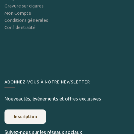
Gravure sur cigares
Mon Compte
Conditions générales
Confidentialité
ABONNEZ-VOUS À NOTRE NEWSLETTER
Nouveautés, événements et offres exclusives
Inscription
Suivez-nous sur les réseaux sociaux