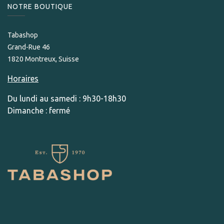
NOTRE BOUTIQUE
Tabashop
Grand-Rue 46
1820 Montreux, Suisse
Horaires
Du lundi au samedi : 9h30-18h30
Dimanche : fermé