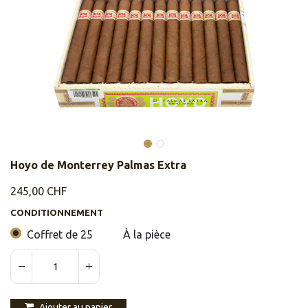
Hoyo de Monterrey Palmas Extra
245,00
CHF
CONDITIONNEMENT
Coffret de 25
À la pièce
Ajouter au panier