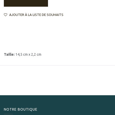
AJOUTER À LA LISTE DE SOUHAITS
Taille:
14,5 cm x 2,2 cm
NOTRE BOUTIQUE