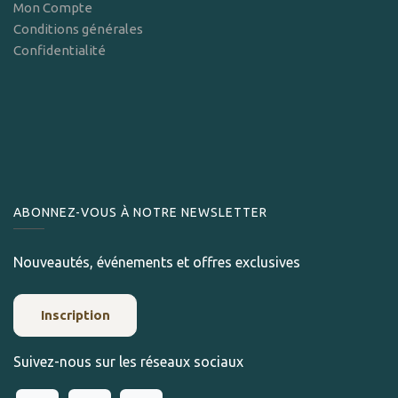
Mon Compte
Conditions générales
Confidentialité
ABONNEZ-VOUS À NOTRE NEWSLETTER
Nouveautés, événements et offres exclusives
Inscription
Suivez-nous sur les réseaux sociaux