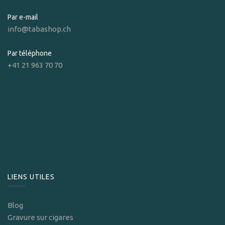
Par e-mail
info@tabashop.ch
Par téléphone
+41 21 963 70 70
LIENS UTILES
Blog
Gravure sur cigares