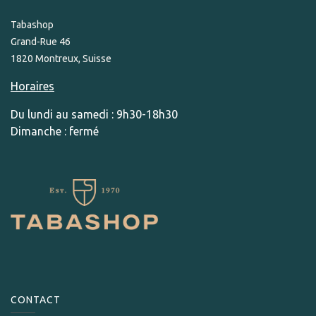
Tabashop
Grand-Rue 46
1820 Montreux, Suisse
Horaires
Du lundi au samedi : 9h30-18h30
Dimanche : fermé
CONTACT