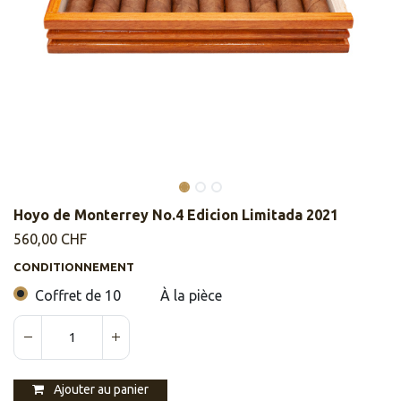
Hoyo de Monterrey No.4 Edicion Limitada 2021
560,00
CHF
CONDITIONNEMENT
Coffret de 10
À la pièce
Ajouter au panier