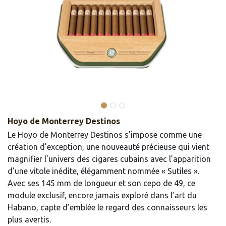
Hoyo de Monterrey Destinos
Le Hoyo de Monterrey Destinos s’impose comme une
création d’exception, une nouveauté précieuse qui vient
magnifier l’univers des cigares cubains avec l’apparition
d’une vitole inédite, élégamment nommée « Sutiles ».
Avec ses 145 mm de longueur et son cepo de 49, ce
module exclusif, encore jamais exploré dans l’art du
Habano, capte d’emblée le regard des connaisseurs les
plus avertis.