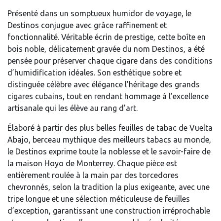
Présenté dans un somptueux humidor de voyage, le
Destinos conjugue avec grâce raffinement et
fonctionnalité. Véritable écrin de prestige, cette boîte en
bois noble, délicatement gravée du nom Destinos, a été
pensée pour préserver chaque cigare dans des conditions
d’humidification idéales. Son esthétique sobre et
distinguée célèbre avec élégance l’héritage des grands
cigares cubains, tout en rendant hommage à l’excellence
artisanale qui les élève au rang d’art.
Élaboré à partir des plus belles feuilles de tabac de Vuelta
Abajo, berceau mythique des meilleurs tabacs au monde,
le Destinos exprime toute la noblesse et le savoir-faire de
la maison Hoyo de Monterrey. Chaque pièce est
entièrement roulée à la main par des torcedores
chevronnés, selon la tradition la plus exigeante, avec une
tripe longue et une sélection méticuleuse de feuilles
d’exception, garantissant une construction irréprochable