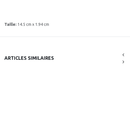
Taille:
14.5 cm x 1.94 cm
ARTICLES SIMILAIRES