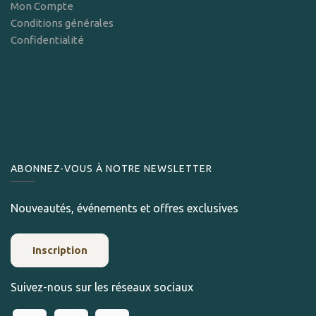
Mon Compte
Conditions générales
Confidentialité
ABONNEZ-VOUS À NOTRE NEWSLETTER
Nouveautés, événements et offres exclusives
Inscription
Suivez-nous sur les réseaux sociaux