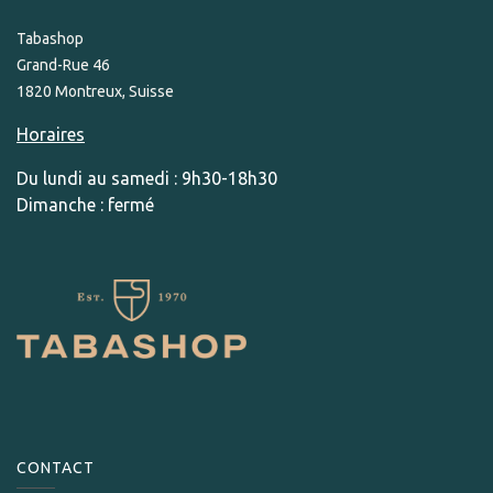
Tabashop
Grand-Rue 46
1820 Montreux, Suisse
Horaires
Du lundi au samedi : 9h30-18h30
Dimanche : fermé
CONTACT