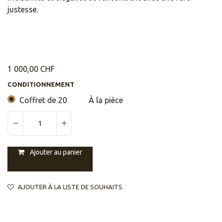
justesse.
1 000,00
CHF
CONDITIONNEMENT
Coffret de 20
À la pièce
Ajouter au panier
AJOUTER À LA LISTE DE SOUHAITS