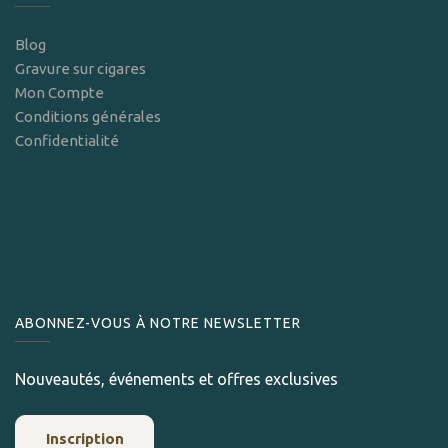
Blog
Gravure sur cigares
Mon Compte
Conditions générales
Confidentialité
ABONNEZ-VOUS À NOTRE NEWSLETTER
Nouveautés, événements et offres exclusives
Inscription