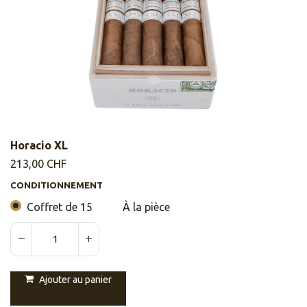
Horacio XL
213,00
CHF
CONDITIONNEMENT
Coffret de 15
À la pièce
Ajouter au panier