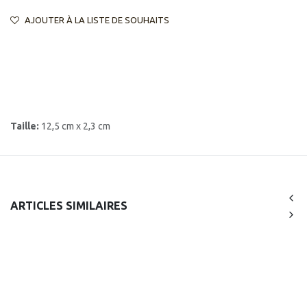
AJOUTER À LA LISTE DE SOUHAITS
Taille:
12,5 cm x 2,3 cm
ARTICLES SIMILAIRES