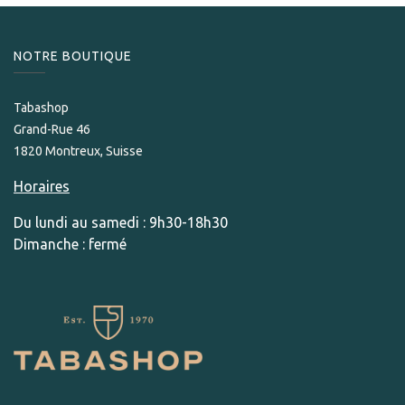
NOTRE BOUTIQUE
Tabashop
Grand-Rue 46
1820 Montreux, Suisse
Horaires
Du lundi au samedi : 9h30-18h30
Dimanche : fermé