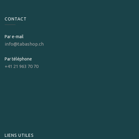
CONTACT
Par e-mail
info@tabashop.ch
Par téléphone
+41 21 963 70 70
LIENS UTILES