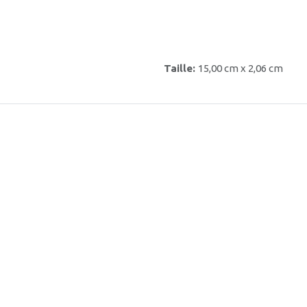
Taille:
15,00 cm x 2,06 cm