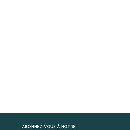
ABONNEZ-VOUS À NOTRE