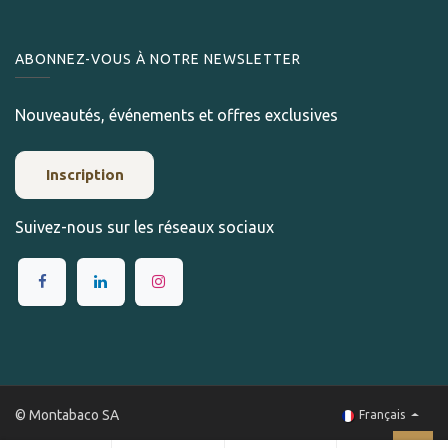
ABONNEZ-VOUS À NOTRE NEWSLETTER
Nouveautés, événements et offres exclusives
Inscription
Suivez-nous sur les réseaux sociaux
© Montabaco SA
Français