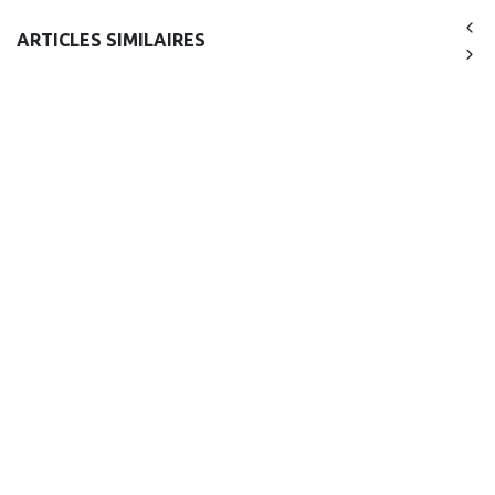
ARTICLES SIMILAIRES