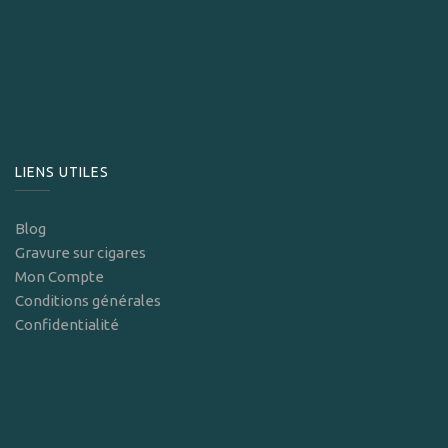
LIENS UTILES
Blog
Gravure sur cigares
Mon Compte
Conditions générales
Confidentialité