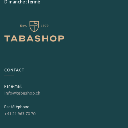
Dimanche : fermé
CONTACT
Par e-mail
info@tabashop.ch
Par téléphone
+41 21 963 70 70