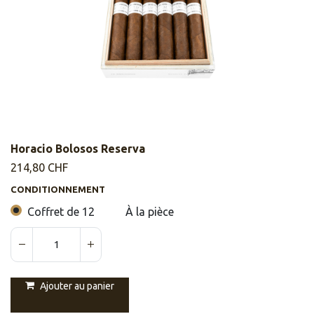
Horacio Bolosos Reserva
214,80
CHF
CONDITIONNEMENT
Coffret de 12
À la pièce
Ajouter au panier