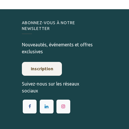
ABONNEZ-VOUS À NOTRE
NEWSLETTER
Nouveautés, événements et offres
exclusives
Inscription
Suivez-nous sur les réseaux
sociaux