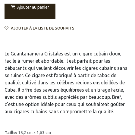
Ajouter au panier
AJOUTER À LA LISTE DE SOUHAITS
Le Guantanamera Cristales est un cigare cubain doux,
facile à fumer et abordable. Il est parfait pour les
débutants qui veulent découvrir les cigares cubains sans
se ruiner. Ce cigare est fabriqué à partir de tabac de
qualité, cultivé dans les célèbres régions ensoleillées de
Cuba. Il offre des saveurs équilibrées et un tirage facile,
avec des arômes subtils appréciés par beaucoup. Bref,
c’est une option idéale pour ceux qui souhaitent goûter
aux cigares cubains sans compromettre la qualité.
Taille:
15,2 cm x 1,63 cm