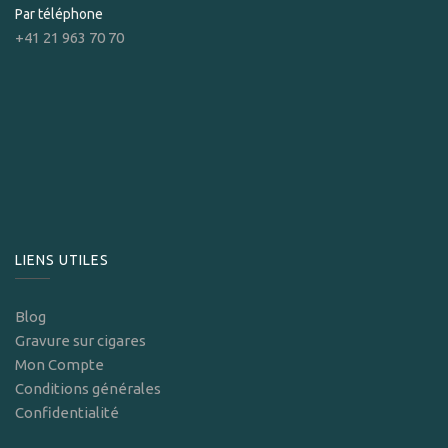
Par téléphone
+41 21 963 70 70
LIENS UTILES
Blog
Gravure sur cigares
Mon Compte
Conditions générales
Confidentialité