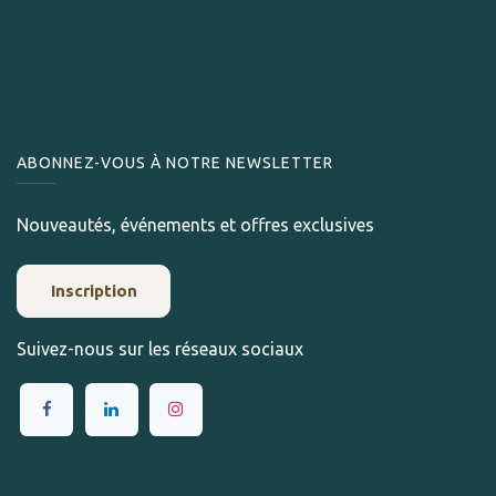
ABONNEZ-VOUS À NOTRE NEWSLETTER
Nouveautés, événements et offres exclusives
Inscription
Suivez-nous sur les réseaux sociaux