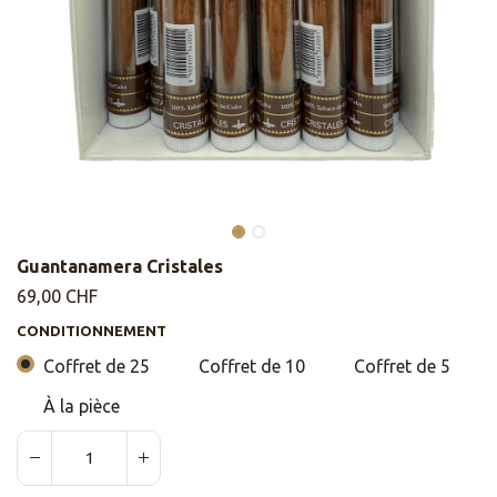
Guantanamera Cristales
69,00
CHF
CONDITIONNEMENT
Coffret de 25
Coffret de 10
Coffret de 5
À la pièce