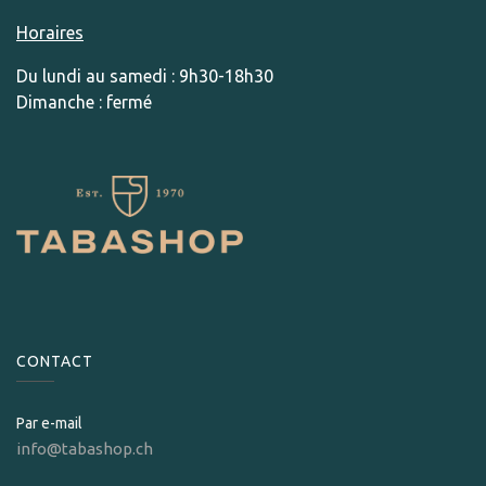
Horaires
Du lundi au samedi : 9h30-18h30
Dimanche : fermé
CONTACT
Par e-mail
info@tabashop.ch