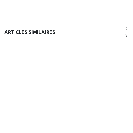
ARTICLES SIMILAIRES