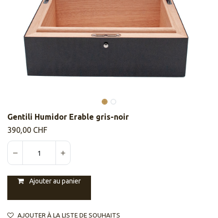
​​Gentili Humidor Erable gris-noir
390,00
CHF
Ajouter au panier
AJOUTER À LA LISTE DE SOUHAITS