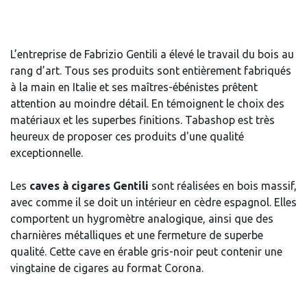
L’entreprise de Fabrizio Gentili a élevé le travail du bois au
rang d’art. Tous ses produits sont entièrement fabriqués
à la main en Italie et ses maîtres-ébénistes prêtent
attention au moindre détail. En témoignent le choix des
matériaux et les superbes finitions. Tabashop est très
heureux de proposer ces produits d'une qualité
exceptionnelle.
Les
caves à cigares Gentili
sont réalisées en bois massif,
avec comme il se doit un intérieur en cèdre espagnol. Elles
comportent un hygromètre analogique, ainsi que des
charnières métalliques et une fermeture de superbe
qualité. Cette cave en érable gris-noir peut contenir une
vingtaine de cigares au format Corona.