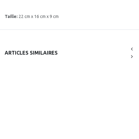
Taille:
22 cm x 16 cm x 9 cm
ARTICLES SIMILAIRES