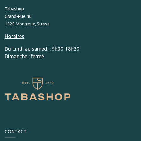
Tabashop
Grand-Rue 46
1820 Montreux, Suisse
Horaires
Du lundi au samedi : 9h30-18h30
Dimanche : fermé
CONTACT