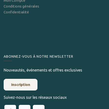
Mon Compte
Conditions générales
Confidentialité
ABONNEZ-VOUS À NOTRE NEWSLETTER
Nouveautés, événements et offres exclusives
Inscription
Suivez-nous sur les réseaux sociaux