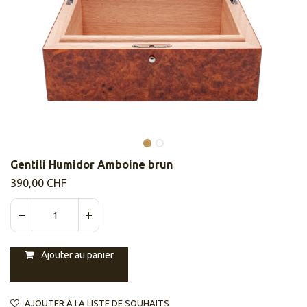
​​Gentili Humidor Amboine brun
390,00
CHF
Ajouter au panier
AJOUTER À LA LISTE DE SOUHAITS