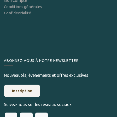
Mon Compte
Conditions générales
Confidentialité
ABONNEZ-VOUS À NOTRE NEWSLETTER
Nouveautés, événements et offres exclusives
Inscription
Suivez-nous sur les réseaux sociaux