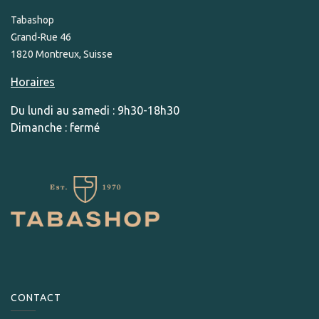
Tabashop
Grand-Rue 46
1820 Montreux, Suisse
Horaires
Du lundi au samedi : 9h30-18h30
Dimanche : fermé
CONTACT