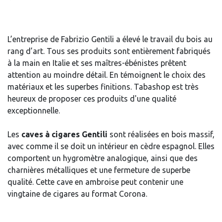
L’entreprise de Fabrizio Gentili a élevé le travail du bois au
rang d’art. Tous ses produits sont entièrement fabriqués
à la main en Italie et ses maîtres-ébénistes prêtent
attention au moindre détail. En témoignent le choix des
matériaux et les superbes finitions. Tabashop est très
heureux de proposer ces produits d'une qualité
exceptionnelle.
Les
caves à cigares Gentili
sont réalisées en bois massif,
avec comme il se doit un intérieur en cèdre espagnol. Elles
comportent un hygromètre analogique, ainsi que des
charnières métalliques et une fermeture de superbe
qualité. Cette cave en ambroise peut contenir une
vingtaine de cigares au format Corona.