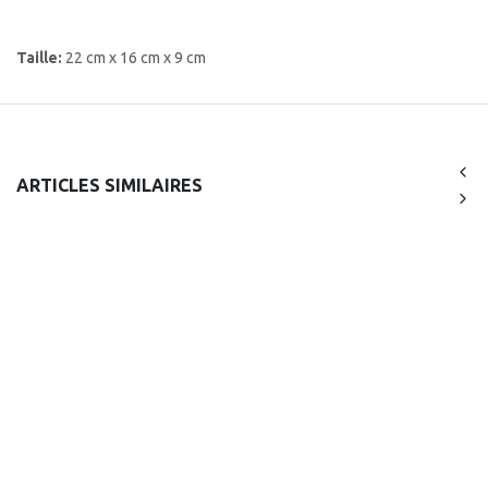
Taille:
22 cm x 16 cm x 9 cm
ARTICLES SIMILAIRES