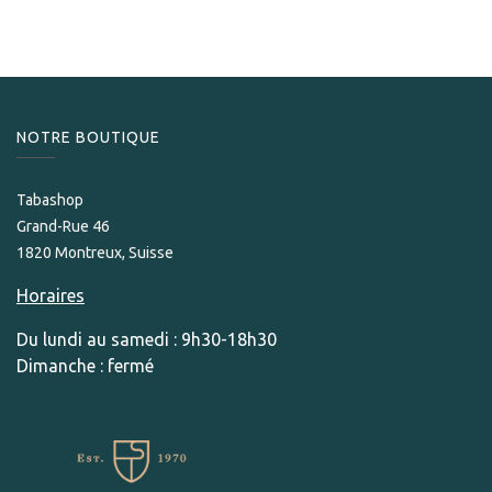
NOTRE BOUTIQUE
Tabashop
Grand-Rue 46
1820 Montreux, Suisse
Horaires
Du lundi au samedi : 9h30-18h30
Dimanche : fermé