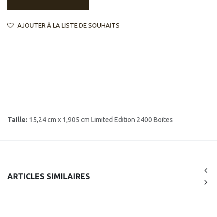
AJOUTER À LA LISTE DE SOUHAITS
Taille:
15,24 cm x 1,905 cm Limited Edition 2400 Boites
ARTICLES SIMILAIRES