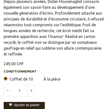
Depuis plusieurs années, Didier Houvenaghel consacre
également son savoir-faire au développement d’une
nouvelle génération d’écrins. Profondément attaché aux
principes de durabilité et d’économie circulaire, il refusait
néanmoins tout compromis sur l’esthétique. Fruit de
longues années de recherche, cet écrin inédit fait sa
première apparition avec l’Inanna². Réalisé en carton
recyclé, le coffret noir se distingue par un somptueux
gaufrage en relief qui sublime son allure contemporaine
et raffinée.
249,00
CHF
CONDITIONNEMENT
Coffret de 10
À la pièce
Ajouter au panier