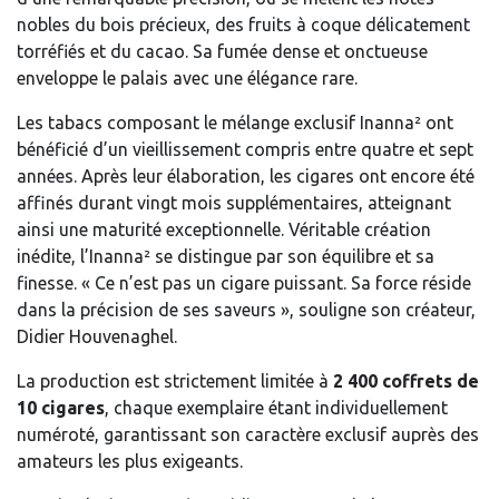
nobles du bois précieux, des fruits à coque délicatement
torréfiés et du cacao. Sa fumée dense et onctueuse
enveloppe le palais avec une élégance rare.
Les tabacs composant le mélange exclusif Inanna² ont
bénéficié d’un vieillissement compris entre quatre et sept
années. Après leur élaboration, les cigares ont encore été
affinés durant vingt mois supplémentaires, atteignant
ainsi une maturité exceptionnelle. Véritable création
inédite, l’Inanna² se distingue par son équilibre et sa
finesse. « Ce n’est pas un cigare puissant. Sa force réside
dans la précision de ses saveurs », souligne son créateur,
Didier Houvenaghel.
La production est strictement limitée à
2 400 coffrets de
10 cigares
, chaque exemplaire étant individuellement
numéroté, garantissant son caractère exclusif auprès des
amateurs les plus exigeants.