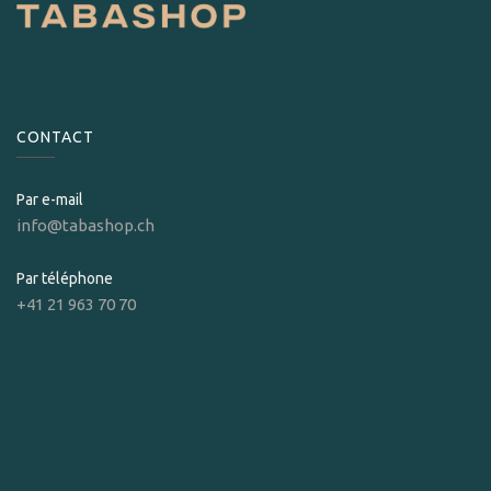
CONTACT
Par e-mail
info@tabashop.ch
Par téléphone
+41 21 963 70 70