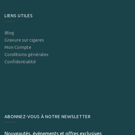
LIENS UTILES
Blog
Gravure sur cigares
Mon Compte
Conditions générales
Confidentialité
ABONNEZ-VOUS À NOTRE NEWSLETTER
Nouveautés, événements et offres exclusives