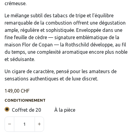
crémeuse.
Le mélange subtil des tabacs de tripe et l’équilibre
remarquable de la combustion offrent une dégustation
ample, régulière et sophistiquée. Enveloppée dans une
fine feuille de cèdre — signature emblématique de la
maison Flor de Copan — la Rothschild développe, au fil
du temps, une complexité aromatique encore plus noble
et séduisante.
Un cigare de caractère, pensé pour les amateurs de
sensations authentiques et de luxe discret.
149,00
CHF
CONDITIONNEMENT
Coffret de 20
À la pièce