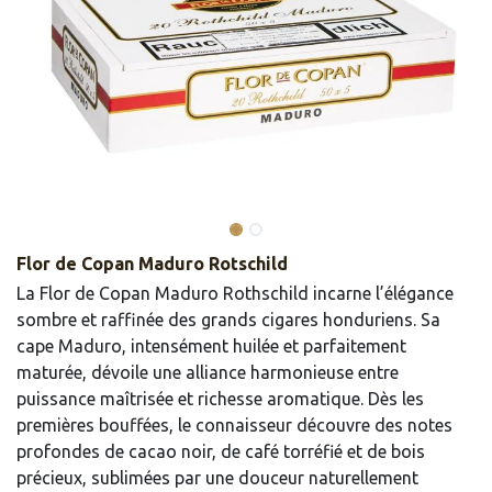
Flor de Copan Maduro Rotschild
La Flor de Copan Maduro Rothschild incarne l’élégance
sombre et raffinée des grands cigares honduriens. Sa
cape Maduro, intensément huilée et parfaitement
maturée, dévoile une alliance harmonieuse entre
puissance maîtrisée et richesse aromatique. Dès les
premières bouffées, le connaisseur découvre des notes
profondes de cacao noir, de café torréfié et de bois
précieux, sublimées par une douceur naturellement