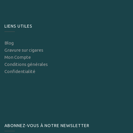
LIENS UTILES
Blog
Gravure sur cigares
Mon Compte
Conditions générales
Confidentialité
ABONNEZ-VOUS À NOTRE NEWSLETTER