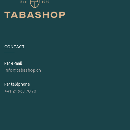
CONTACT
Par e-mail
info@tabashop.ch
Par téléphone
+41 21 963 70 70