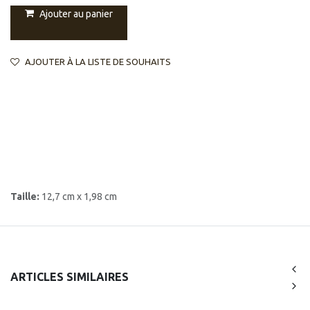
Ajouter au panier
AJOUTER À LA LISTE DE SOUHAITS
Taille:
12,7 cm x 1,98 cm
ARTICLES SIMILAIRES