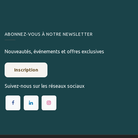
ABONNEZ-VOUS À NOTRE NEWSLETTER
Nouveautés, événements et offres exclusives
Inscription
Suivez-nous sur les réseaux sociaux