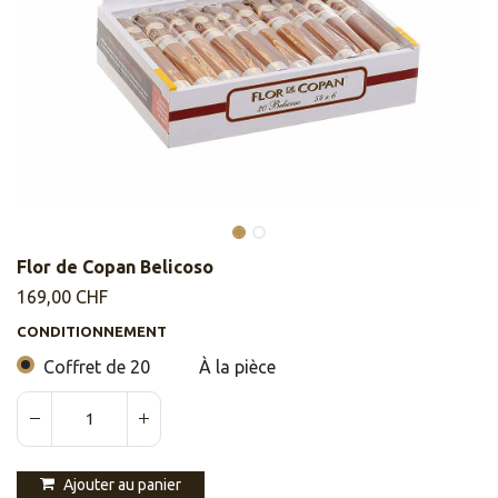
Flor de Copan Belicoso
169,00
CHF
CONDITIONNEMENT
Coffret de 20
À la pièce
Ajouter au panier