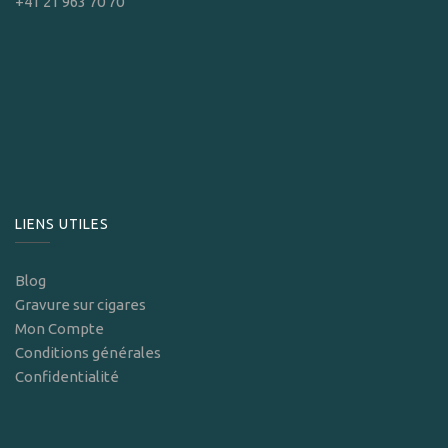
+41 21 963 70 70
LIENS UTILES
Blog
Gravure sur cigares
Mon Compte
Conditions générales
Confidentialité