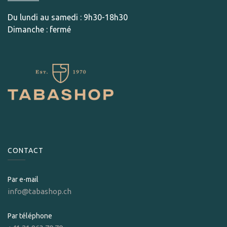
Du lundi au samedi : 9h30-18h30
Dimanche : fermé
CONTACT
Par e-mail
info@tabashop.ch
Par téléphone