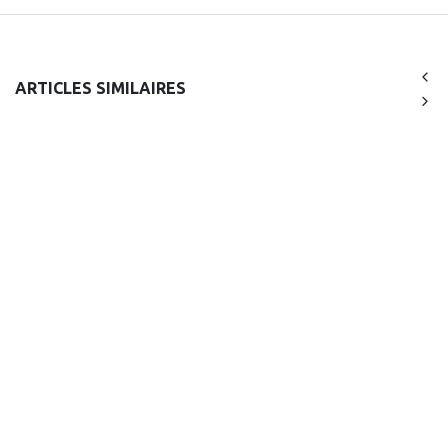
ARTICLES SIMILAIRES