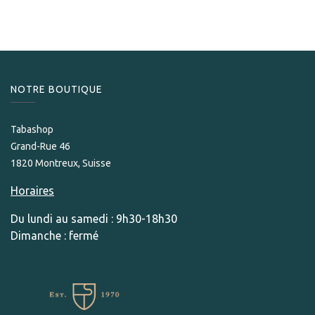
NOTRE BOUTIQUE
Tabashop
Grand-Rue 46
1820 Montreux, Suisse
Horaires
Du lundi au samedi : 9h30-18h30
Dimanche : fermé