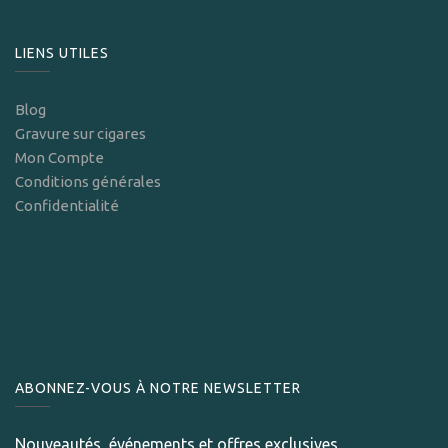
LIENS UTILES
Blog
Gravure sur cigares
Mon Compte
Conditions générales
Confidentialité
ABONNEZ-VOUS À NOTRE NEWSLETTER
Nouveautés, événements et offres exclusives