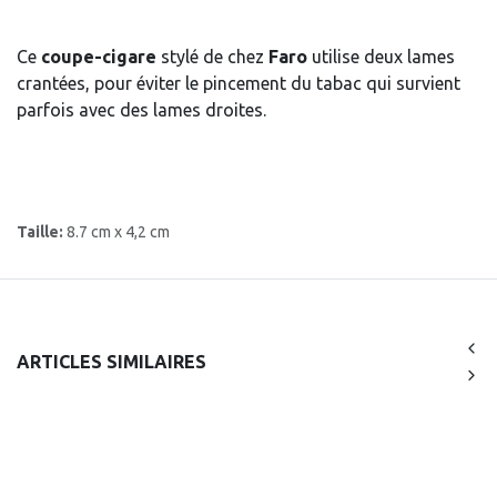
Ce
coupe-cigare
stylé de chez
Faro
utilise deux lames
crantées, pour éviter le pincement du tabac qui survient
parfois avec des lames droites.
Taille:
8.7 cm x 4,2 cm
ARTICLES SIMILAIRES