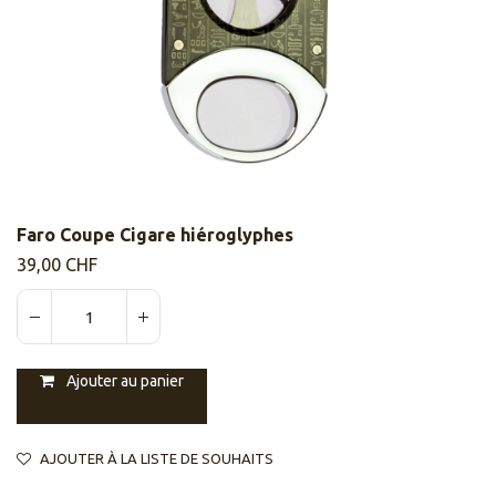
Faro Coupe Cigare hiéroglyphes
39,00
CHF
Ajouter au panier
AJOUTER À LA LISTE DE SOUHAITS