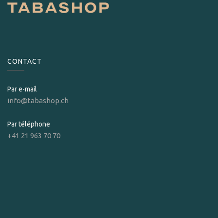
CONTACT
Par e-mail
info@tabashop.ch
Par téléphone
+41 21 963 70 70