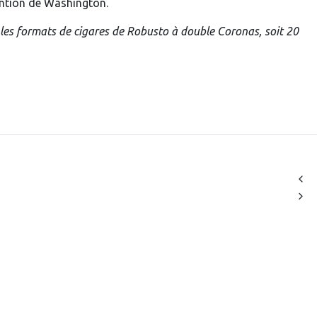
ention de Washington.
 les formats de cigares de Robusto à double Coronas, soit 20