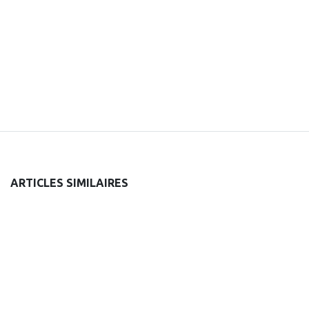
ARTICLES SIMILAIRES