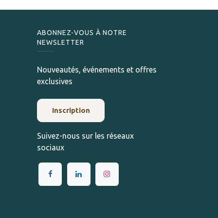
ABONNEZ-VOUS À NOTRE
NEWSLETTER
Nouveautés, événements et offres
exclusives
Inscription
Suivez-nous sur les réseaux
sociaux