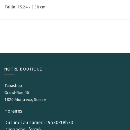
Taille:
15.24 x 2.38 cm
NOTRE BOUTIQUE
Tabashop
Grand-Rue 46
1820 Montreux, Suisse
Horaires
Du lundi au samedi : 9h30-18h30
Dimanche : fermé