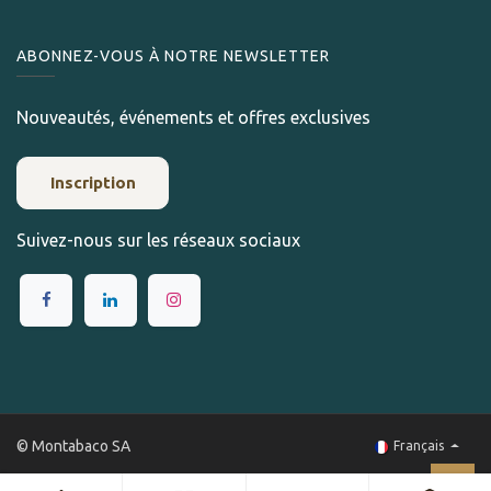
ABONNEZ-VOUS À NOTRE NEWSLETTER
Nouveautés, événements et offres exclusives
Inscription
Suivez-nous sur les réseaux sociaux
© Montabaco SA
Français