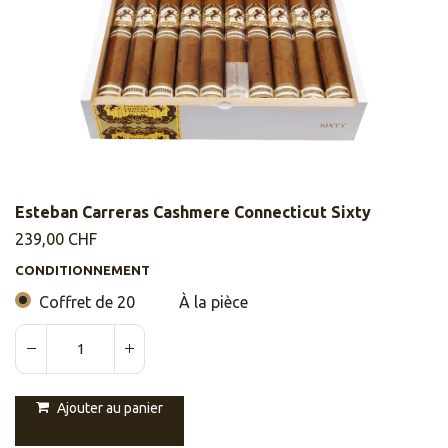
Esteban Carreras Cashmere Connecticut Sixty
239,00
CHF
CONDITIONNEMENT
Coffret de 20
À la pièce
Ajouter au panier