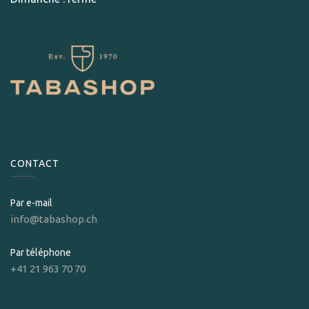
CONTACT
Par e-mail
info@tabashop.ch
Par téléphone
+41 21 963 70 70