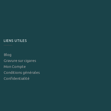
LIENS UTILES
Blog
Gravure sur cigares
Mon Compte
Conditions générales
Confidentialité