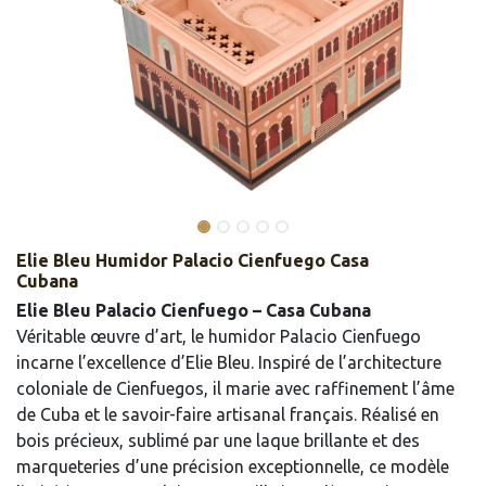
Elie Bleu Humidor Palacio Cienfuego Casa
Cubana
Elie Bleu Palacio Cienfuego – Casa Cubana
Véritable œuvre d’art, le humidor Palacio Cienfuego
incarne l’excellence d’Elie Bleu. Inspiré de l’architecture
coloniale de Cienfuegos, il marie avec raffinement l’âme
de Cuba et le savoir-faire artisanal français. Réalisé en
bois précieux, sublimé par une laque brillante et des
marqueteries d’une précision exceptionnelle, ce modèle