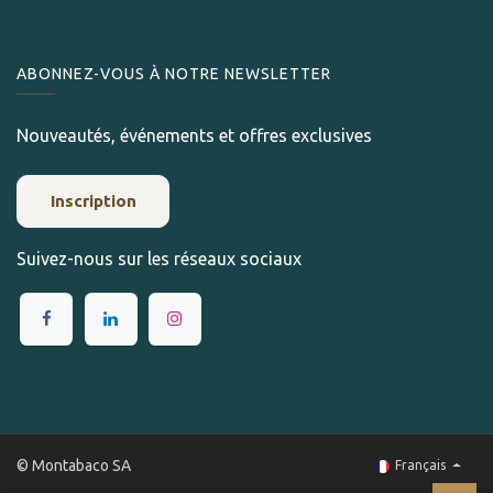
ABONNEZ-VOUS À NOTRE NEWSLETTER
Nouveautés, événements et offres exclusives
Inscription
Suivez-nous sur les réseaux sociaux
© Montabaco SA
Français