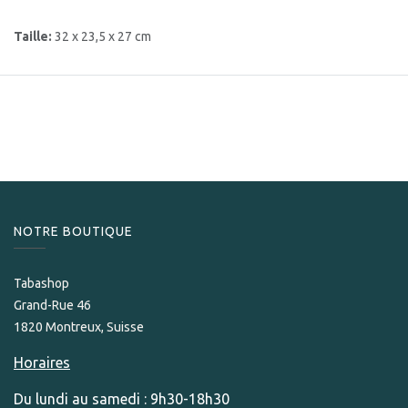
Taille:
32 x 23,5 x 27 cm
NOTRE BOUTIQUE
Tabashop
Grand-Rue 46
1820 Montreux, Suisse
Horaires
Du lundi au samedi : 9h30-18h30