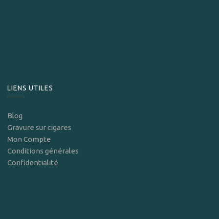
LIENS UTILES
Blog
Gravure sur cigares
Mon Compte
Conditions générales
Confidentialité