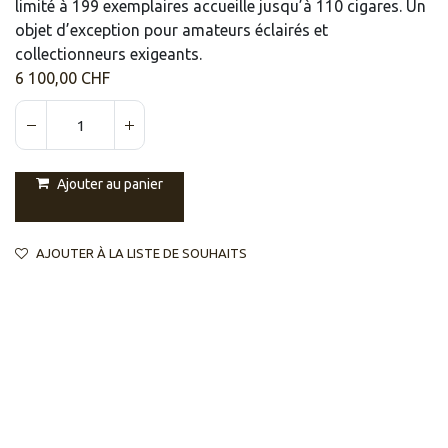
limité à 199 exemplaires accueille jusqu’à 110 cigares. Un
objet d’exception pour amateurs éclairés et
collectionneurs exigeants.
6 100,00
CHF
Ajouter au panier
AJOUTER À LA LISTE DE SOUHAITS