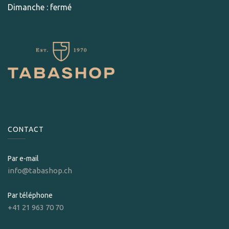
Dimanche : fermé
CONTACT
Par e-mail
info@tabashop.ch
Par téléphone
+41 21 963 70 70