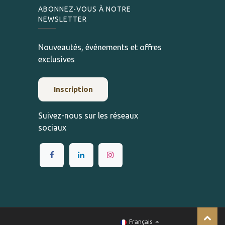
ABONNEZ-VOUS À NOTRE
NEWSLETTER
Nouveautés, événements et offres
exclusives
Inscription
Suivez-nous sur les réseaux
sociaux
Français