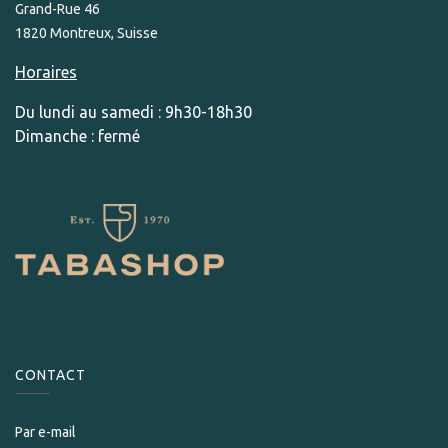
Grand-Rue 46
1820 Montreux, Suisse
Horaires
Du lundi au samedi : 9h30-18h30
Dimanche : fermé
CONTACT
Par e-mail