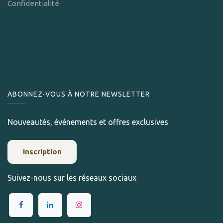
Confidentialité
ABONNEZ-VOUS À NOTRE NEWSLETTER
Nouveautés, événements et offres exclusives
Inscription
Suivez-nous sur les réseaux sociaux