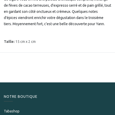
de fèves de cacao terreuses, d'expresso serré et de pain grillé, tout
en gardant son côté onctueux et crémeux. Quelques notes
d'épices viendront enrichir votre dégustation dans le troisième
tiers. Moyennement fort, c'est une belle découverte pour Yann.
Taille:
15 cm x 2 cm
NOTRE BOUTIQUE
Tabashop