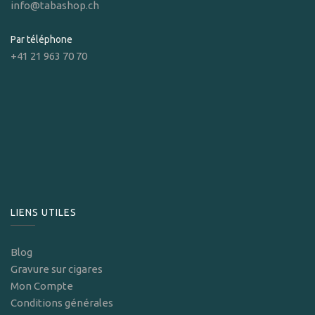
info@tabashop.ch
Par téléphone
+41 21 963 70 70
LIENS UTILES
Blog
Gravure sur cigares
Mon Compte
Conditions générales