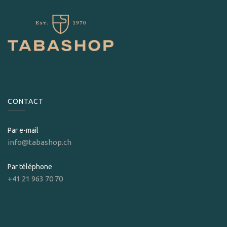
CONTACT
Par e-mail
info@tabashop.ch
Par téléphone
+41 21 963 70 70