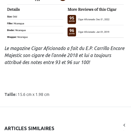
Le magazine Cigar Aficionado a fait du E.P. Carrillo Encore
Majestic son cigare de l'année 2018 et lui a toujours
attribué des notes entre 93 et 96 sur 100!
Taille:
15.6 cm x 1.98 cm
ARTICLES SIMILAIRES