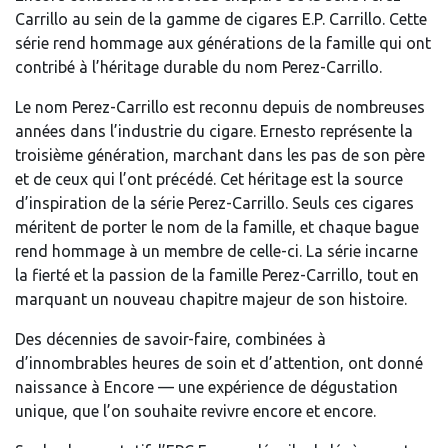
Carrillo au sein de la gamme de cigares E.P. Carrillo. Cette
série rend hommage aux générations de la famille qui ont
contribé à l’héritage durable du nom Perez-Carrillo.
Le nom Perez-Carrillo est reconnu depuis de nombreuses
années dans l’industrie du cigare. Ernesto représente la
troisième génération, marchant dans les pas de son père
et de ceux qui l’ont précédé. Cet héritage est la source
d’inspiration de la série Perez-Carrillo. Seuls ces cigares
méritent de porter le nom de la famille, et chaque bague
rend hommage à un membre de celle-ci. La série incarne
la fierté et la passion de la famille Perez-Carrillo, tout en
marquant un nouveau chapitre majeur de son histoire.
Des décennies de savoir-faire, combinées à
d’innombrables heures de soin et d’attention, ont donné
naissance à Encore — une expérience de dégustation
unique, que l’on souhaite revivre encore et encore.