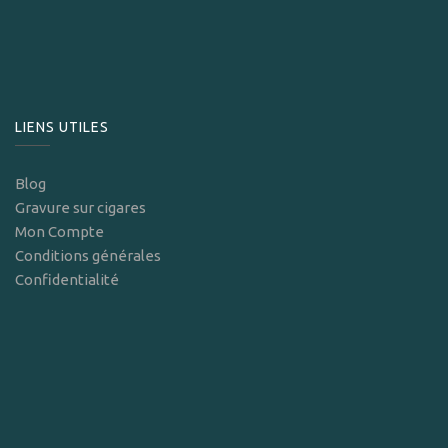
LIENS UTILES
Blog
Gravure sur cigares
Mon Compte
Conditions générales
Confidentialité