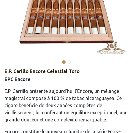
​​E.P. Carillo Encore Celestial Toro
EPC Encore
E.P. Carrillo présente aujourd’hui l’Encore, un mélange
magistral composé à 100 % de tabac nicaraguayen. Ce
cigare bénéficie de deux années complètes de
vieillissement, lui conférant un équilibre exceptionnel, une
grande douceur et une complexité remarquable.
Encore constitue le nouveau chapitre de la série Perez-