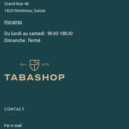
Grand-Rue 46
1820 Montreux, Suisse
Horaires
Du lundi au samedi : 9h30-18h30
Dimanche : fermé
CONTACT
Par e-mail