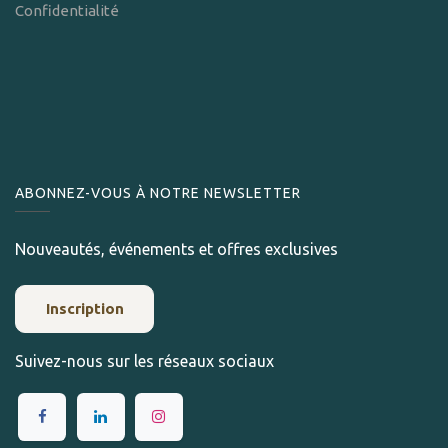
Confidentialité
ABONNEZ-VOUS À NOTRE NEWSLETTER
Nouveautés, événements et offres exclusives
Inscription
Suivez-nous sur les réseaux sociaux