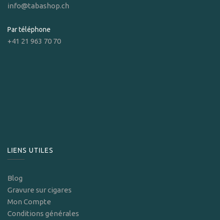
info@tabashop.ch
Par téléphone
+41 21 963 70 70
LIENS UTILES
Blog
Gravure sur cigares
Mon Compte
Conditions générales