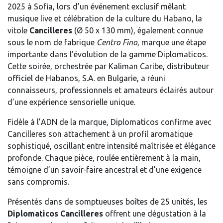
2025 à Sofia, lors d’un événement exclusif mêlant
musique live et célébration de la culture du Habano, la
vitole
Cancilleres
(Ø 50 x 130 mm), également connue
sous le nom de fabrique
Centro Fino
, marque une étape
importante dans l’évolution de la gamme Diplomaticos.
Cette soirée, orchestrée par Kaliman Caribe, distributeur
officiel de Habanos, S.A. en Bulgarie, a réuni
connaisseurs, professionnels et amateurs éclairés autour
d’une expérience sensorielle unique.
Fidèle à l’ADN de la marque, Diplomaticos confirme avec
Cancilleres son attachement à un profil aromatique
sophistiqué, oscillant entre intensité maîtrisée et élégance
profonde. Chaque pièce, roulée entièrement à la main,
témoigne d’un savoir-faire ancestral et d’une exigence
sans compromis.
Présentés dans de somptueuses boîtes de 25 unités, les
Diplomaticos Cancilleres
offrent une dégustation à la