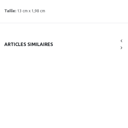
Taille:
13 cm x 1,98 cm
ARTICLES SIMILAIRES