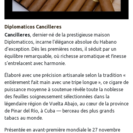
Diplomaticos Cancilleres
Cancilleres
, dernier-né de la prestigieuse maison
Diplomaticos, incarne l’élégance absolue du Habano
d’exception. Dès les premières notes, il séduit par un
équilibre remarquable, où richesse aromatique et finesse
s’entrelacent avec harmonie.
Élaboré avec une précision artisanale selon la tradition «
entièrement fait main avec une tripe longue », ce cigare de
puissance moyenne à soutenue révèle toute la noblesse
des feuilles soigneusement sélectionnées dans la
légendaire région de Vuelta Abajo, au cœur de la province
de Pinar del Río, à Cuba — berceau des plus grands
tabacs au monde.
Présentée en avant-première mondiale le 27 novembre