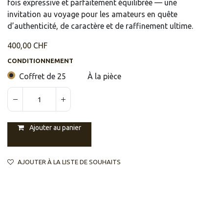
fois expressive et parfaitement équilibrée — une
invitation au voyage pour les amateurs en quête
d’authenticité, de caractère et de raffinement ultime.
400,00
CHF
CONDITIONNEMENT
Coffret de 25
À la pièce
Ajouter au panier
AJOUTER À LA LISTE DE SOUHAITS