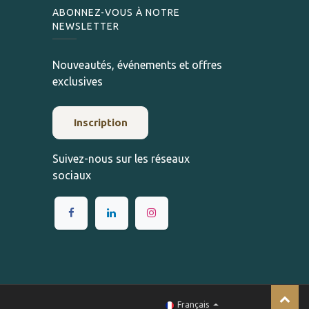
ABONNEZ-VOUS À NOTRE
NEWSLETTER
Nouveautés, événements et offres
exclusives
Inscription
Suivez-nous sur les réseaux
sociaux
Français