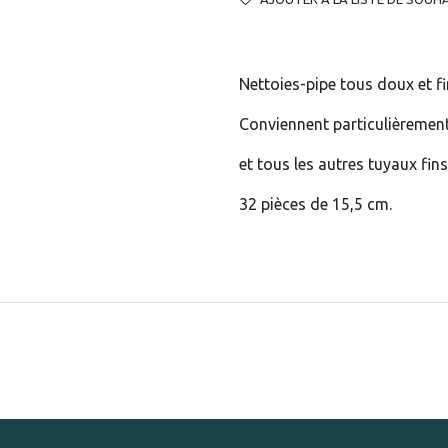
Nettoies-pipe tous doux et fi
Conviennent particulièrement
et tous les autres tuyaux fins
32 pièces de 15,5 cm.