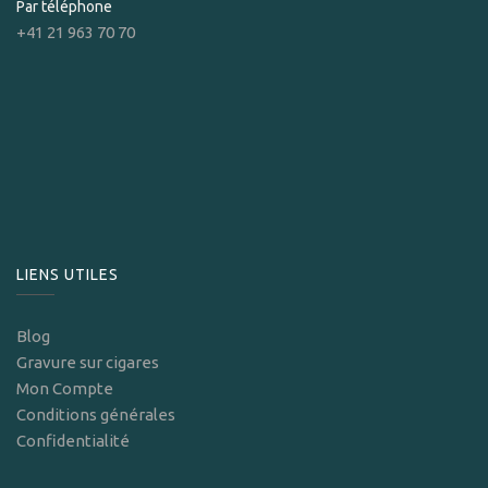
Par téléphone
+41 21 963 70 70
LIENS UTILES
Blog
Gravure sur cigares
Mon Compte
Conditions générales
Confidentialité