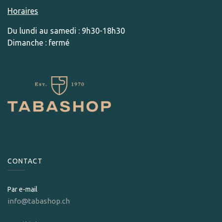
Horaires
Du lundi au samedi : 9h30-18h30
Dimanche : fermé
CONTACT
Par e-mail
info@tabashop.ch