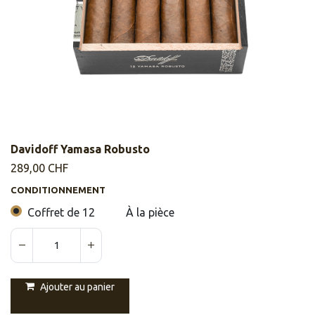
Davidoff Yamasa Robusto
289,00
CHF
CONDITIONNEMENT
Coffret de 12
À la pièce
Ajouter au panier