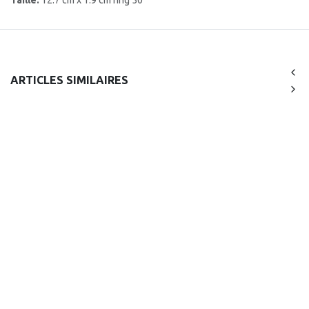
ARTICLES SIMILAIRES