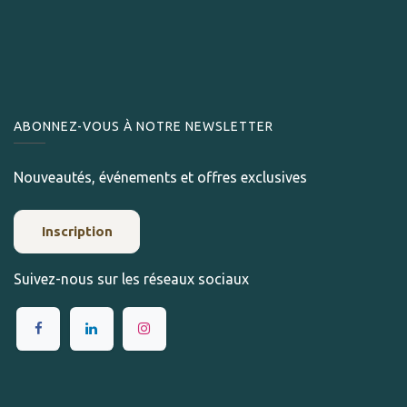
ABONNEZ-VOUS À NOTRE NEWSLETTER
Nouveautés, événements et offres exclusives
Inscription
Suivez-nous sur les réseaux sociaux