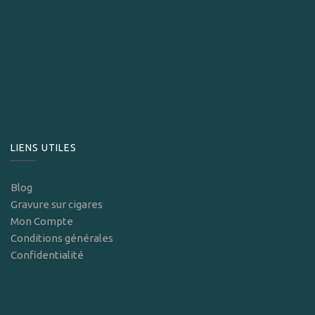
LIENS UTILES
Blog
Gravure sur cigares
Mon Compte
Conditions générales
Confidentialité