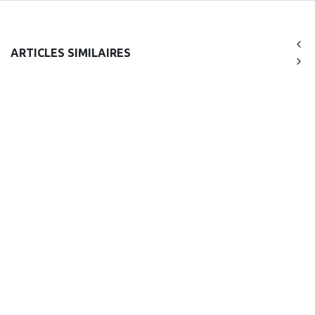
ARTICLES SIMILAIRES