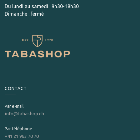
Du lundi au samedi : 9h30-18h30
Dimanche : fermé
CONTACT
Par e-mail
info@tabashop.ch
Par téléphone
+41 21 963 70 70