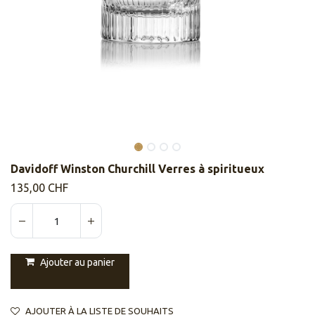
Davidoff Winston Churchill Verres à spiritueux
135,00
CHF
Ajouter au panier
AJOUTER À LA LISTE DE SOUHAITS