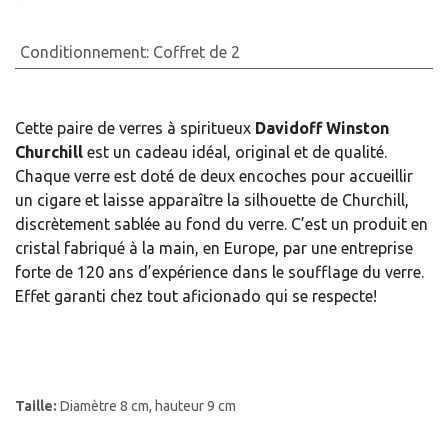
Conditionnement
:
Coffret de 2
Cette paire de verres à spiritueux
Davidoff Winston
Churchill
est un cadeau idéal, original et de qualité.
Chaque verre est doté de deux encoches pour accueillir
un cigare et laisse apparaître la silhouette de Churchill,
discrètement sablée au fond du verre. C’est un produit en
cristal fabriqué à la main, en Europe, par une entreprise
forte de 120 ans d’expérience dans le soufflage du verre.
Effet garanti chez tout aficionado qui se respecte!
Taille:
Diamètre 8 cm, hauteur 9 cm