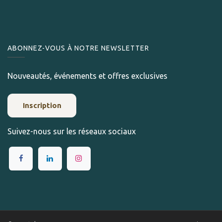
ABONNEZ-VOUS À NOTRE NEWSLETTER
Nouveautés, événements et offres exclusives
Inscription
Suivez-nous sur les réseaux sociaux