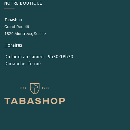
NOTRE BOUTIQUE
Tabashop
Grand-Rue 46
1820 Montreux, Suisse
Horaires
Du lundi au samedi : 9h30-18h30
Dimanche : fermé