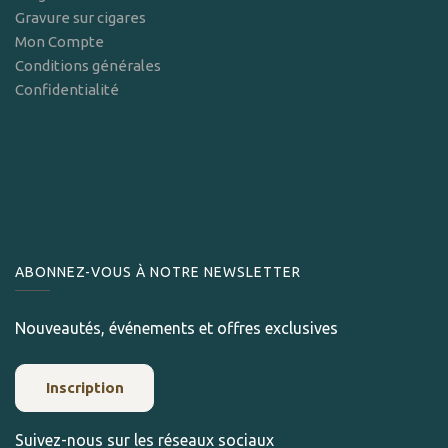
Gravure sur cigares
Mon Compte
Conditions générales
Confidentialité
ABONNEZ-VOUS À NOTRE NEWSLETTER
Nouveautés, événements et offres exclusives
Inscription
Suivez-nous sur les réseaux sociaux