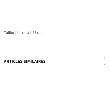
Taille:
11,4 cm x 1,82 cm
ARTICLES SIMILAIRES