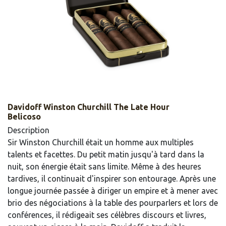
​​Davidoff Winston Churchill The Late Hour
Belicoso
Description
Sir Winston Churchill était un homme aux multiples
talents et facettes. Du petit matin jusqu'à tard dans la
nuit, son énergie était sans limite. Même à des heures
tardives, il continuait d'inspirer son entourage. Après une
longue journée passée à diriger un empire et à mener avec
brio des négociations à la table des pourparlers et lors de
conférences, il rédigeait ses célèbres discours et livres,