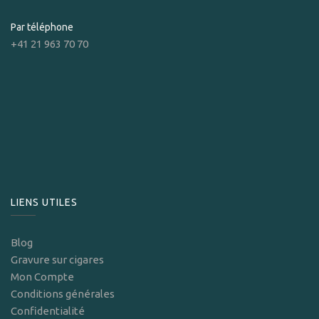
Par téléphone
+41 21 963 70 70
LIENS UTILES
Blog
Gravure sur cigares
Mon Compte
Conditions générales
Confidentialité