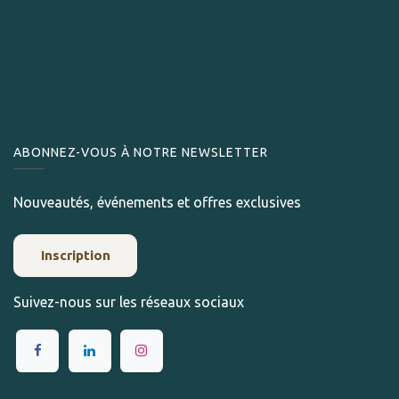
ABONNEZ-VOUS À NOTRE NEWSLETTER
Nouveautés, événements et offres exclusives
Inscription
Suivez-nous sur les réseaux sociaux