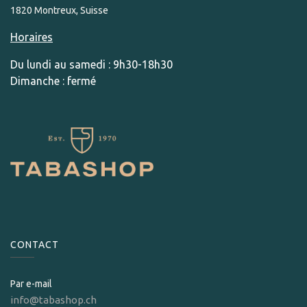
1820 Montreux, Suisse
Horaires
Du lundi au samedi : 9h30-18h30
Dimanche : fermé
CONTACT
Par e-mail
info@tabashop.ch