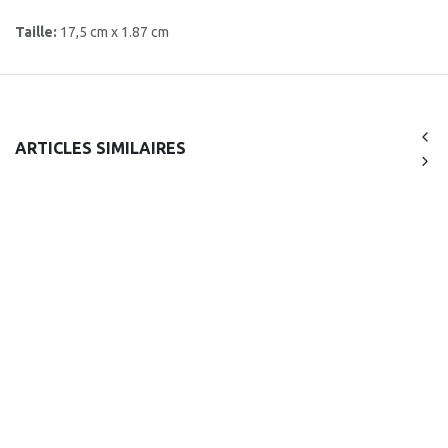
Taille:
17,5 cm x 1.87 cm
ARTICLES SIMILAIRES