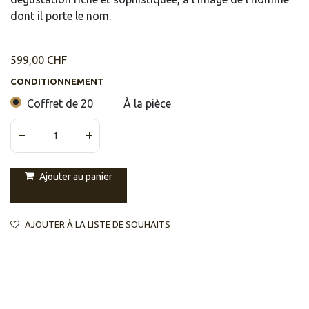
dont il porte le nom.
599,00
CHF
CONDITIONNEMENT
Coffret de 20
À la pièce
Ajouter au panier
AJOUTER À LA LISTE DE SOUHAITS