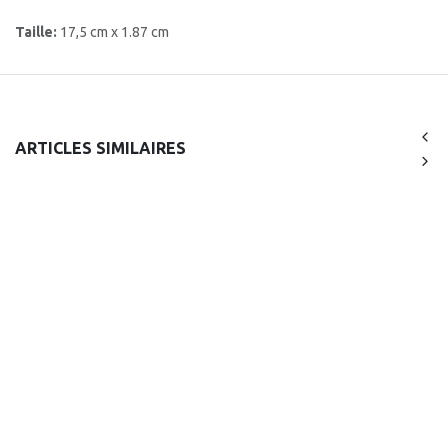
Taille:
17,5 cm x 1.87 cm
ARTICLES SIMILAIRES