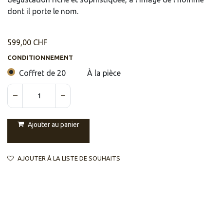
dont il porte le nom.
599,00
CHF
CONDITIONNEMENT
Coffret de 20
À la pièce
Ajouter au panier
AJOUTER À LA LISTE DE SOUHAITS