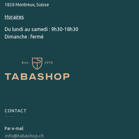
1820 Montreux, Suisse
Horaires
Du lundi au samedi : 9h30-18h30
Dimanche : fermé
CONTACT
Par e-mail
info@tabashop.ch