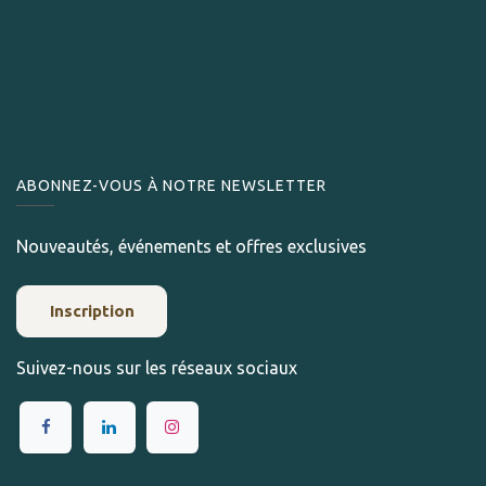
ABONNEZ-VOUS À NOTRE NEWSLETTER
Nouveautés, événements et offres exclusives
Inscription
Suivez-nous sur les réseaux sociaux