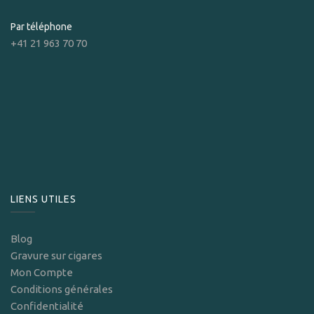
Par téléphone
+41 21 963 70 70
LIENS UTILES
Blog
Gravure sur cigares
Mon Compte
Conditions générales
Confidentialité