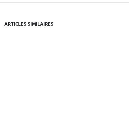
ARTICLES SIMILAIRES