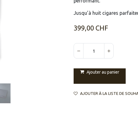
performant.
Jusqu’à huit cigares parfaite
399,00
CHF
Ajouter au panier
AJOUTER À LA LISTE DE SOUH