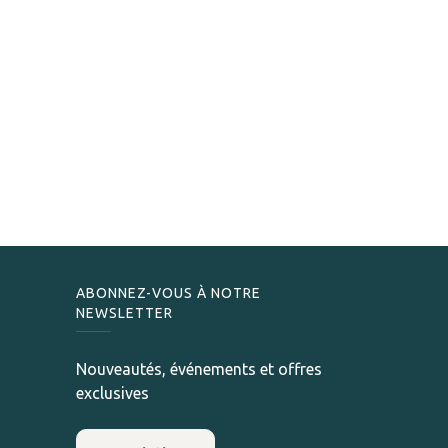
ABONNEZ-VOUS À NOTRE
NEWSLETTER
Nouveautés, événements et offres
exclusives