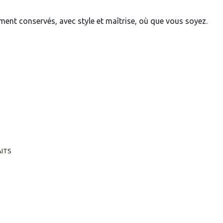
ment conservés, avec style et maîtrise, où que vous soyez.
AITS