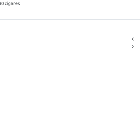
 80 cigares