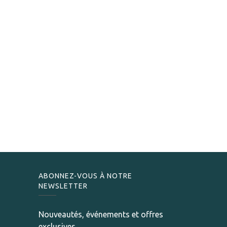
ABONNEZ-VOUS À NOTRE
NEWSLETTER
Nouveautés, événements et offres
exclusives