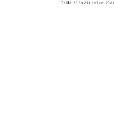
Taille:
38.5 x 24 x 14.3 cm 70 à