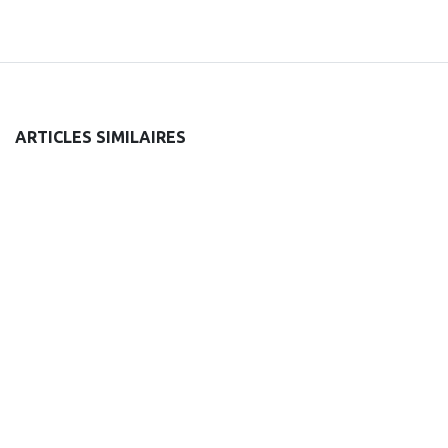
ARTICLES SIMILAIRES