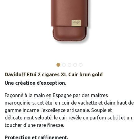
Davidoff Etui 2 cigares XL Cuir brun gold
Une création d’exception.
Façonné à la main en Espagne par des maîtres
maroquiniers, cet étui en cuir de vachette et daim haut de
gamme incarne l’excellence artisanale. Souple et
délicatement velouté, le cuir révèle un parfum subtil et un
toucher d’une rare finesse.
Protection et raffinement.