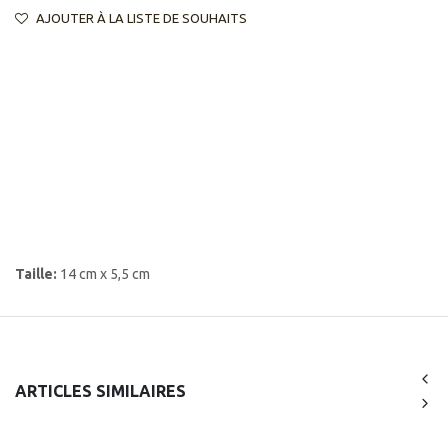
AJOUTER À LA LISTE DE SOUHAITS
Taille:
14 cm x 5,5 cm
ARTICLES SIMILAIRES