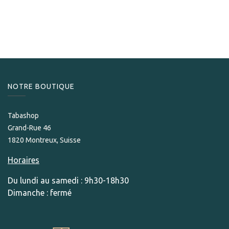
199,00
CHF
NOTRE BOUTIQUE
Tabashop
Grand-Rue 46
1820 Montreux, Suisse
Horaires
Du lundi au samedi : 9h30-18h30
Dimanche : fermé