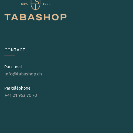
CONTACT
Par e-mail
info@tabashop.ch
Par téléphone
+41 21 963 70 70