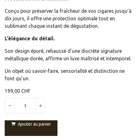
Conçu pour préserver la fraîcheur de vos cigares jusqu’à
dix jours, il offre une protection optimale tout en
sublimant chaque instant de dégustation.
L’élégance du détail.
Son design épuré, rehaussé d’une discrète signature
métallique dorée, affirme un luxe maîtrisé et intemporel.
Un objet où savoir-faire, sensorialité et distinction ne
font qu’un.
199,00
CHF
Ajouter au panier