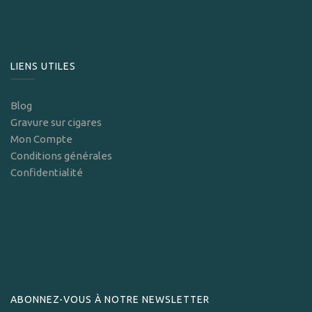
LIENS UTILES
Blog
Gravure sur cigares
Mon Compte
Conditions générales
Confidentialité
ABONNEZ-VOUS À NOTRE NEWSLETTER