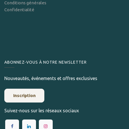
Conditions générales
Confidentialité
ABONNEZ-VOUS À NOTRE NEWSLETTER
Nouveautés, événements et offres exclusives
Inscription
Suivez-nous sur les réseaux sociaux