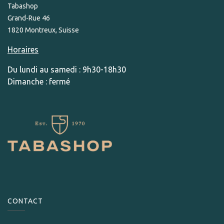
Tabashop
Grand-Rue 46
1820 Montreux, Suisse
Horaires
Du lundi au samedi : 9h30-18h30
Dimanche : fermé
CONTACT