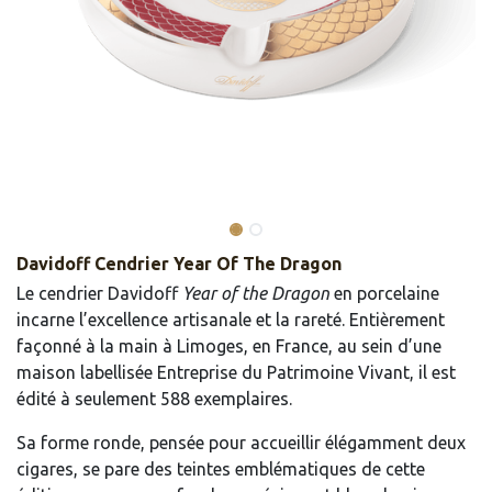
Davidoff Cendrier Year Of The Dragon
Le cendrier Davidoff
Year of the Dragon
en porcelaine
incarne l’excellence artisanale et la rareté. Entièrement
façonné à la main à Limoges, en France, au sein d’une
maison labellisée Entreprise du Patrimoine Vivant, il est
édité à seulement 588 exemplaires.
Sa forme ronde, pensée pour accueillir élégamment deux
cigares, se pare des teintes emblématiques de cette