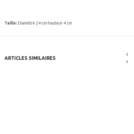
Taille:
Diamètre 24 cm hauteur 4 cm
ARTICLES SIMILAIRES