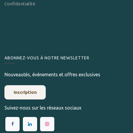
Confidentialité
ABONNEZ-VOUS À NOTRE NEWSLETTER
Nouveautés, événements et offres exclusives
Inscription
Suivez-nous sur les réseaux sociaux