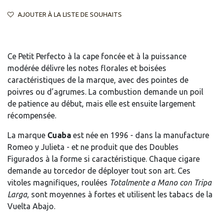
AJOUTER À LA LISTE DE SOUHAITS
Ce Petit Perfecto à la cape foncée et à la puissance
modérée délivre les notes florales et boisées
caractéristiques de la marque, avec des pointes de
poivres ou d’agrumes. La combustion demande un poil
de patience au début, mais elle est ensuite largement
récompensée.
La marque
Cuaba
est née en 1996 - dans la manufacture
Romeo y Julieta - et ne produit que des Doubles
Figurados à la forme si caractéristique. Chaque cigare
demande au torcedor de déployer tout son art. Ces
vitoles magnifiques, roulées
Totalmente a Mano con Tripa
Larga
, sont moyennes à fortes et utilisent les tabacs de la
Vuelta Abajo.