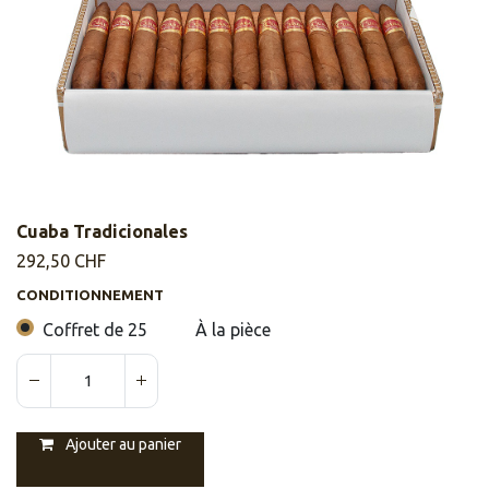
Cuaba Tradicionales
292,50
CHF
CONDITIONNEMENT
Coffret de 25
À la pièce
Ajouter au panier