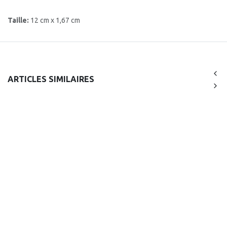
Taille:
12 cm x 1,67 cm
ARTICLES SIMILAIRES