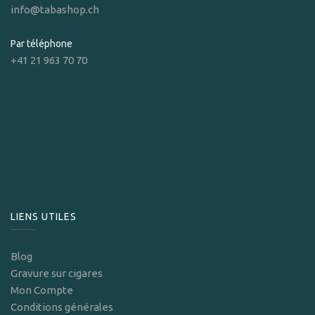
info@tabashop.ch
Par téléphone
+41 21 963 70 70
LIENS UTILES
Blog
Gravure sur cigares
Mon Compte
Conditions générales