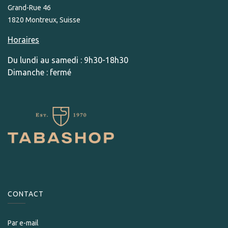
Grand-Rue 46
1820 Montreux, Suisse
Horaires
Du lundi au samedi : 9h30-18h30
Dimanche : fermé
CONTACT
Par e-mail