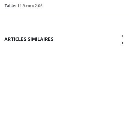
Taille:
11.9 cm x 2.06
ARTICLES SIMILAIRES