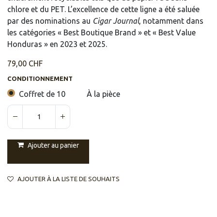
chlore et du PET. L’excellence de cette ligne a été saluée
par des nominations au
Cigar Journal
, notamment dans
les catégories « Best Boutique Brand » et « Best Value
Honduras » en 2023 et 2025.
79,00
CHF
CONDITIONNEMENT
Coffret de 10
À la pièce
Ajouter au panier
AJOUTER À LA LISTE DE SOUHAITS