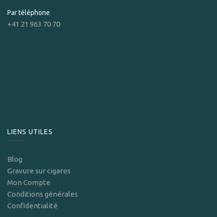
Par téléphone
+41 21 963 70 70
LIENS UTILES
Blog
Gravure sur cigares
Mon Compte
Conditions générales
Confidentialité