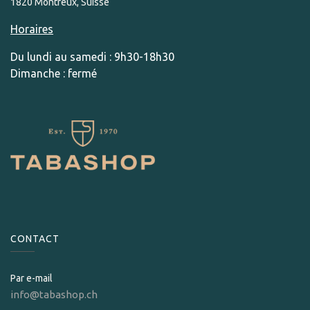
1820 Montreux, Suisse
Horaires
Du lundi au samedi : 9h30-18h30
Dimanche : fermé
CONTACT
Par e-mail
info@tabashop.ch