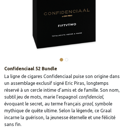
Confidenciaal 52 Bundle
La ligne de cigares Confidenciaal puise son origine dans
un assemblage exclusif signé Eric Piras, longtemps
réservé à un cercle intime d’amis et de famille. Son nom,
subtil jeu de mots, marie l’espagnol
confidencial
,
évoquant le secret, au terme français
graal
, symbole
mythique de quête ultime. Selon la légende, ce Graal
incarne la guérison, la jeunesse éternelle et une félicité
sans fin.