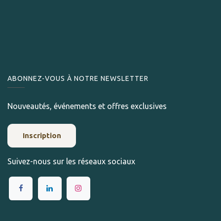
ABONNEZ-VOUS À NOTRE NEWSLETTER
Nouveautés, événements et offres exclusives
Inscription
Suivez-nous sur les réseaux sociaux