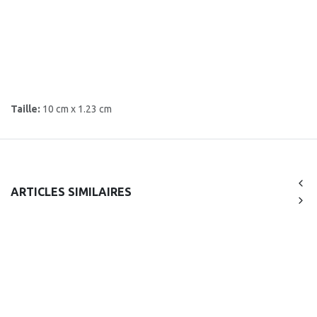
Taille:
10 cm x 1.23 cm
ARTICLES SIMILAIRES