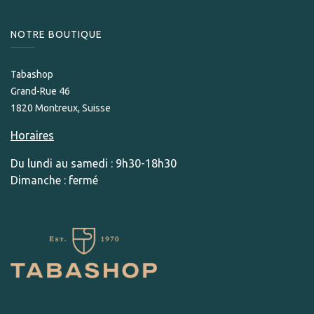
NOTRE BOUTIQUE
Tabashop
Grand-Rue 46
1820 Montreux, Suisse
Horaires
Du lundi au samedi : 9h30-18h30
Dimanche : fermé