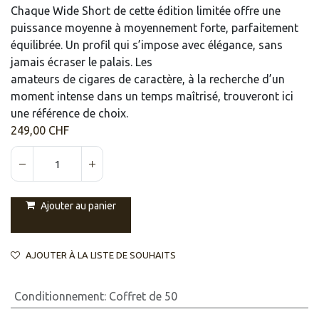
Chaque Wide Short de cette édition limitée offre une
puissance moyenne à moyennement forte, parfaitement
équilibrée. Un profil qui s’impose avec élégance, sans
jamais écraser le palais. Les
amateurs de cigares de caractère, à la recherche d’un
moment intense dans un temps maîtrisé, trouveront ici
une référence de choix.
249,00
CHF
Ajouter au panier
AJOUTER À LA LISTE DE SOUHAITS
Conditionnement
:
Coffret de 50