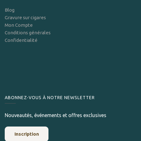
Blog
Gravure sur cigares
Mon Compte
Conditions générales
Confidentialité
ABONNEZ-VOUS À NOTRE NEWSLETTER
Nouveautés, événements et offres exclusives
Inscription