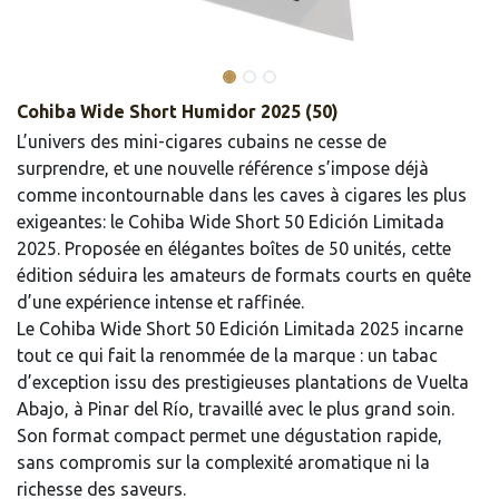
Cohiba Wide Short Humidor 2025 (50)
L’univers des mini-cigares cubains ne cesse de
surprendre, et une nouvelle référence s’impose déjà
comme incontournable dans les caves à cigares les plus
exigeantes: le Cohiba Wide Short 50 Edición Limitada
2025. Proposée en élégantes boîtes de 50 unités, cette
édition séduira les amateurs de formats courts en quête
d’une expérience intense et raffinée.
Le Cohiba Wide Short 50 Edición Limitada 2025 incarne
tout ce qui fait la renommée de la marque : un tabac
d’exception issu des prestigieuses plantations de Vuelta
Abajo, à Pinar del Río, travaillé avec le plus grand soin.
Son format compact permet une dégustation rapide,
sans compromis sur la complexité aromatique ni la
richesse des saveurs.