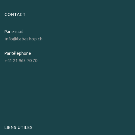
CONTACT
Par e-mail
info@tabashop.ch
Par téléphone
+41 21 963 70 70
LIENS UTILES