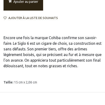
Ajouter au panier
AJOUTER À LA LISTE DE SOUHAITS
Encore une fois la marque Cohiba confirme son savoir-
faire. Le Siglo 6 est un cigare de choix, sa construction est
sans défauts. Son premier tiers, offre des arômes
légèrement boisés, qui se précisent au fur et à mesure que
l'on avance. On appréciera tout particulièrement son final
éblouissant, tout en notes grasses et riches.
Taille:
15 cm x 2,06 cm