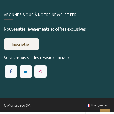
ABONNEZ-VOUS À NOTRE NEWSLETTER
Nouveautés, événements et offres exclusives
Inscription
Suivez-nous sur les réseaux sociaux
© Montabaco SA
Français