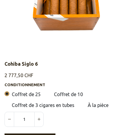
Cohiba Siglo 6
2 777,50
CHF
CONDITIONNEMENT
Coffret de 25
Coffret de 10
Coffret de 3 cigares en tubes
À la pièce