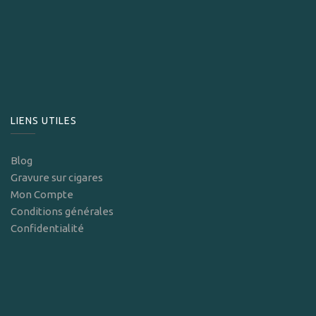
LIENS UTILES
Blog
Gravure sur cigares
Mon Compte
Conditions générales
Confidentialité