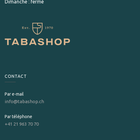
Dimanche : fermé
CONTACT
Par e-mail
info@tabashop.ch
Par téléphone
+41 21 963 70 70