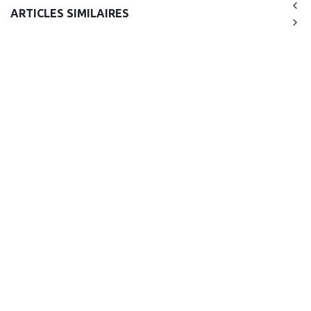
ARTICLES SIMILAIRES