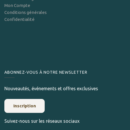
Mon Compte
Conditions générales
Confidentialité
ABONNEZ-VOUS À NOTRE NEWSLETTER
Nouveautés, événements et offres exclusives
Inscription
Suivez-nous sur les réseaux sociaux