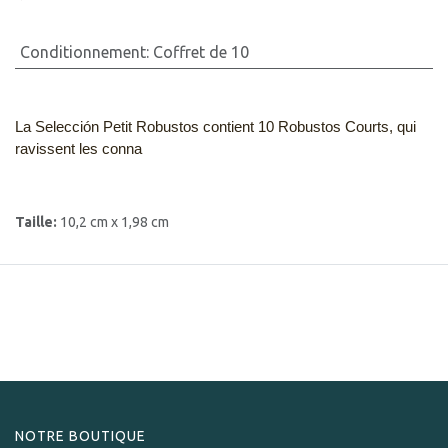
Conditionnement
:
Coffret de 10
La Selección Petit Robustos contient 10 Robustos Courts, qui
ravissent les conna
Taille:
10,2 cm x 1,98 cm
NOTRE BOUTIQUE