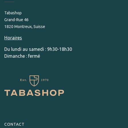
Tabashop
Grand-Rue 46
1820 Montreux, Suisse
Horaires
Du lundi au samedi : 9h30-18h30
Dimanche : fermé
CONTACT