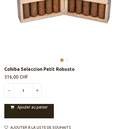
Cohiba Seleccion Petit Robusto
316,00
CHF
Ajouter au panier
AJOUTER À LA LISTE DE SOUHAITS